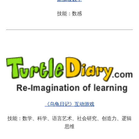
技能：数感
《乌龟日记》互动游戏
技能：数学、科学、语言艺术、社会研究、创造力、逻辑
思维