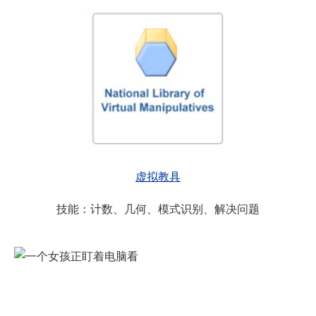
虚拟教具
技能：计数、几何、模式识别、解决问题