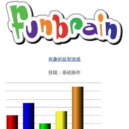
有趣的益智游戏
技能：基础操作