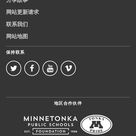
网站更新请求
联系我们
网站地图
保持联系
地区合作伙伴