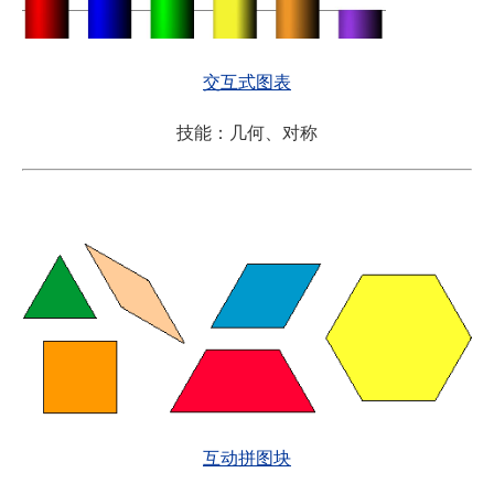
交互式图表
技能：几何、对称
互动拼图块