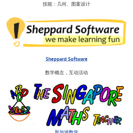
技能：几何、图案设计
Sheppard Software
数学概念，互动活动
新加坡数学