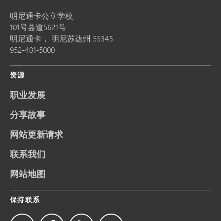
明尼通卡公立学校
101号县道5621号
明尼通卡，
明尼苏达州
55345
952-401-5000
资源
职业发展
分享故事
网站更新请求
联系我们
网站地图
保持联系