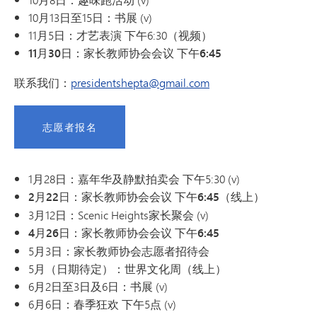
10月13日至15日：书展 (v)
11月5日：才艺表演 下午6:30（视频）
11月30日：家长教师协会会议 下午6:45
联系我们：
presidentshepta@gmail.com
志愿者报名
1月28日：嘉年华及静默拍卖会 下午5:30 (v)
2月22日：家长教师协会会议 下午6:45（线上）
3月12日：Scenic Heights家长聚会 (v)
4月26日：家长教师协会会议 下午6:45
5月3日：家长教师协会志愿者招待会
5月（日期待定）：世界文化周（线上）
6月2日至3日及6日：书展 (v)
6月6日：春季狂欢 下午5点 (v)