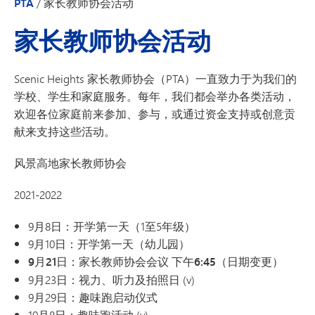
PTA
/
家长教师协会活动
家长教师协会活动
Scenic Heights 家长教师协会（PTA）一直致力于为我们的
学校、学生和家庭服务。每年，我们都会举办各类活动，
欢迎各位家庭前来参加、参与，或通过资金支持或创意贡
献来支持这些活动。
风景高地家长教师协会
2021-2022
9月8日：开学第一天（1至5年级）
9月10日：开学第一天（幼儿园）
9月21日：家长教师协会会议 下午6:45（日期变更）
9月23日：视力、听力及拍照日 (v)
9月29日：趣味跑启动仪式
10月8日：趣味跑活动 (v)