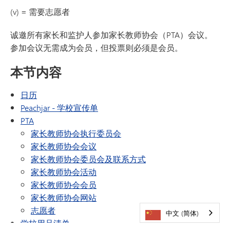
(v) = 需要志愿者
诚邀所有家长和监护人参加家长教师协会（PTA）会议。
参加会议无需成为会员，但投票则必须是会员。
本节内容
日历
（在新窗口/标签页中打开）
Peachjar - 学校宣传单
PTA
家长教师协会执行委员会
家长教师协会会议
家长教师协会委员会及联系方式
家长教师协会活动
家长教师协会会员
家长教师协会网站
志愿者
中文 (简体)
学校用品清单