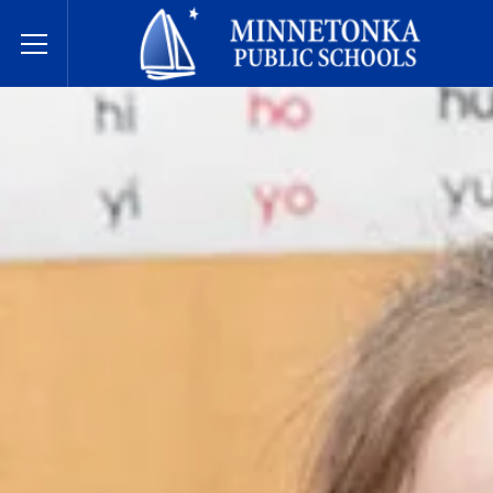
明尼通卡公立学校
Toggle Menu