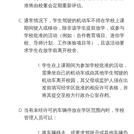
准将由校董会定期重新评估。
通常情况下，学生驾驶的机动车不得在学校上课
期间驶入或移动，除非该学生提前放学，或参与
学校批准的活动（例如：合作教育项目、迷你学
校、导师计划、工作体验项目等），且该活动要
求学生在放学前离开校舍。
学生在上课期间为参加学校批准的活动，
需乘坐自己的机动车或由其他学生驾驶的
机动车离开校园，其父母或监护人须在出
发前填写经学区批准的相应许可表格，并
将其提交至校方行政办公室存档。
当有未经许可的车辆停放在学区范围内时，学校
管理人员可以：
将车辆移走，或要求驾驶员或其他车辆负