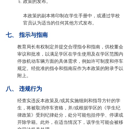
政策的发布。
本政策的副本将印制在学生手册中，或通过学校
官员认为适当的任何其他方式发布。
七、 指示与指南
教育局长有权制定并提交合理指令和指南，供校董会
审议和批准，以满足学区在学生使用及在学区范围内
停放机动车辆方面的具体需求，例如许可制度和停车
规定。经批准的指令和指南应作为本政策的附录予以
附上。
八、 违规行为
经查实违反本政策及/或其实施细则和指导方针的学
生，将被取消停车资格，并/或根据学区的《学生纪
律政策》受到纪律处分，处分可能包括停学、停课或
开除学籍。此外，在适当情况下，该学生可能会被移