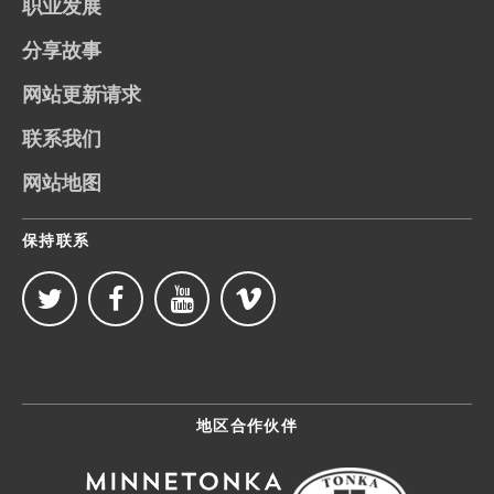
职业发展
分享故事
网站更新请求
联系我们
网站地图
保持联系
地区合作伙伴