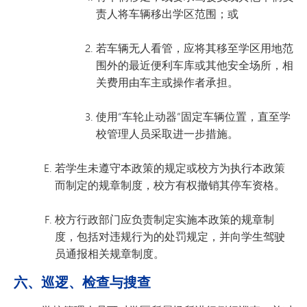
责人将车辆移出学区范围；或
若车辆无人看管，应将其移至学区用地范
围外的最近便利车库或其他安全场所，相
关费用由车主或操作者承担。
使用“车轮止动器”固定车辆位置，直至学
校管理人员采取进一步措施。
若学生未遵守本政策的规定或校方为执行本政策
而制定的规章制度，校方有权撤销其停车资格。
校方行政部门应负责制定实施本政策的规章制
度，包括对违规行为的处罚规定，并向学生驾驶
员通报相关规章制度。
六、巡逻、检查与搜查