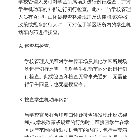
学校管理人员可对学区所属场所进行例行巡查，并对
学生机动车的外部进行例行检查。此外，当学校管理
人员有合理理由怀疑搜查将发现违反法律和/或学校
政策或规章的行为时，可对位于学区场所内的学生机
动车内部进行搜查。
巡查与检查。
学校管理人员可对学生停车场及其他学区所属场
所进行例行巡查，并对学生机动车的外部进行例
行检查。此类巡查和检查无需事先通知，无需征
得学生同意，也无需搜查令。
搜查学生机动车内部。
当学校官员有合理理由怀疑搜查将发现违反法律
和/或学校政策或规章的行为时，可搜查学生在学
区财产范围内所驾驶机动车的内部，包括手套箱