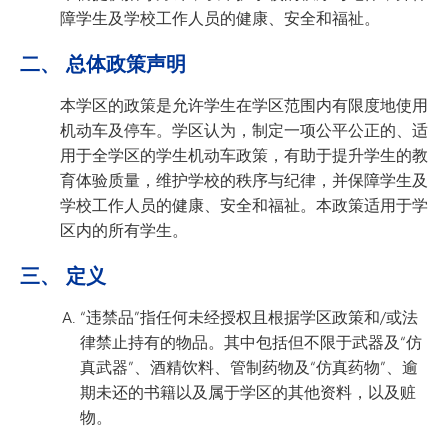
障学生及学校工作人员的健康、安全和福祉。
二、 总体政策声明
本学区的政策是允许学生在学区范围内有限度地使用
机动车及停车。学区认为，制定一项公平公正的、适
用于全学区的学生机动车政策，有助于提升学生的教
育体验质量，维护学校的秩序与纪律，并保障学生及
学校工作人员的健康、安全和福祉。本政策适用于学
区内的所有学生。
三、 定义
“违禁品”指任何未经授权且根据学区政策和/或法
律禁止持有的物品。其中包括但不限于武器及“仿
真武器”、酒精饮料、管制药物及“仿真药物”、逾
期未还的书籍以及属于学区的其他资料，以及赃
物。