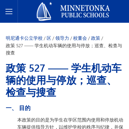
明尼通卡公立学校
Toggle Menu
明尼通卡公立学校
/
区
/
领导力
/
校董会
/
政策
/
政策 527 —— 学生机动车辆的使用与停放；巡查、检查与
搜查
政策 527 —— 学生机动车
辆的使用与停放；巡查、
检查与搜查
一、 目的
本政策的目的是为学生在学区范围内使用和停放机动
车辆提供指导方针，以维护学校的秩序与纪律，并保