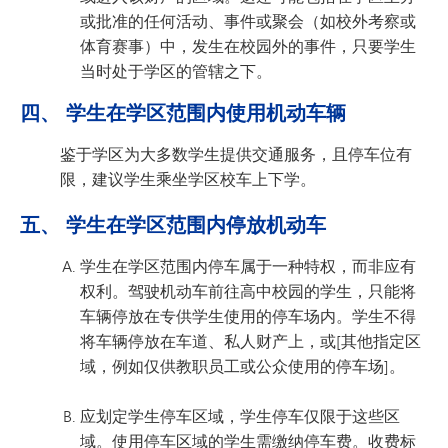
或批准的任何活动、事件或聚会（如校外考察或
体育赛事）中，发生在校园外的事件，只要学生
当时处于学区的管辖之下。
四、 学生在学区范围内使用机动车辆
鉴于学区为大多数学生提供交通服务，且停车位有
限，建议学生乘坐学区校车上下学。
五、 学生在学区范围内停放机动车
学生在学区范围内停车属于一种特权，而非应有
权利。驾驶机动车前往高中校园的学生，只能将
车辆停放在专供学生使用的停车场内。学生不得
将车辆停放在车道、私人财产上，或[其他指定区
域，例如仅供教职员工或公众使用的停车场]。
应划定学生停车区域，学生停车仅限于这些区
域。使用停车区域的学生需缴纳停车费。收费标