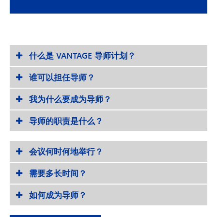
什么是 VANTAGE 导师计划？
谁可以担任导师？
我为什么要成为导师？
导师的职责是什么？
会议何时何地举行？
需要多长时间？
如何成为导师？