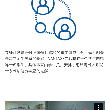
导师计划是VANTAGE项目体验的重要组成部分。每月例会
是建立师生关系的基础。VANTAGE导师将在一个学年内指
导一名学生。具体事宜由学生负责安排，您只需出席并就
一系列话题分享您的见解。