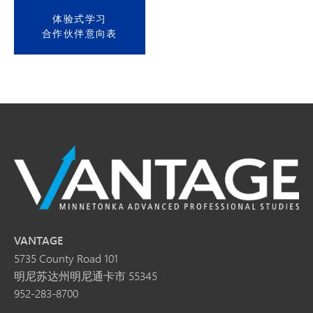
体验式学习
合作伙伴意向表
VANTAGE
5735 County Road 101
明尼苏达州明尼通卡市 55345
952-283-8700