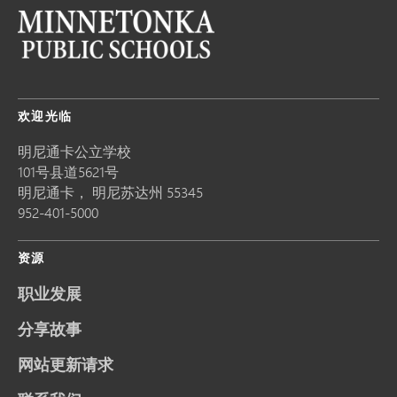
欢迎光临
明尼通卡公立学校
101号县道5621号
明尼通卡，
明尼苏达州
55345
952-401-5000
资源
职业发展
分享故事
网站更新请求