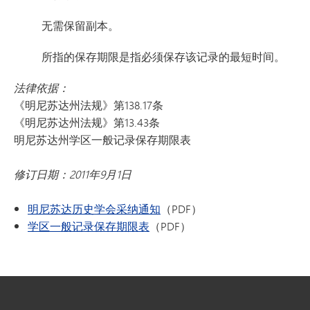
无需保留副本。
所指的保存期限是指必须保存该记录的最短时间。
法律依据：
《明尼苏达州法规》第138.17条
《明尼苏达州法规》第13.43条
明尼苏达州学区一般记录保存期限表
修订日期：2011年9月1日
明尼苏达历史学会采纳通知
（PDF）
学区一般记录保存期限表
（PDF）