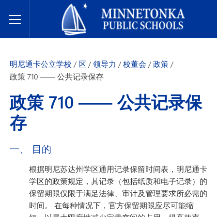
明尼通卡公立学校
Toggle Menu
明尼通卡公立学校
/
区
/
领导力
/
校董会
/
政策
/
政策 710 —— 公共记录保存
政策 710 —— 公共记录保
存
一、 目的
根据明尼苏达州学区通用记录保留时间表，明尼通卡
学区的政策规定，其记录（包括纸质和电子记录）的
保留期限仅限于满足法律、审计及管理要求所必需的
时间。 在每种情况下，官方保留期限应尽可能缩