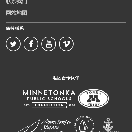
联系我们
网站地图
保持联系
地区合作伙伴