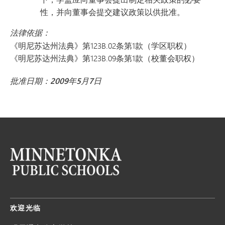
性，并向董事会提交建议政策以供批准。
法律依据：
《明尼苏达州法典》第123B.02条第1款（学区职权）
《明尼苏达州法典》第123B.09条第1款（校董会职权）
批准日期：2009年5月7日
欢迎光临