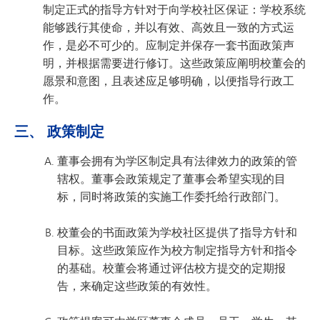
制定正式的指导方针对于向学校社区保证：学校系统
能够践行其使命，并以有效、高效且一致的方式运
作，是必不可少的。应制定并保存一套书面政策声
明，并根据需要进行修订。这些政策应阐明校董会的
愿景和意图，且表述应足够明确，以便指导行政工
作。
三、 政策制定
董事会拥有为学区制定具有法律效力的政策的管
辖权。董事会政策规定了董事会希望实现的目
标，同时将政策的实施工作委托给行政部门。
校董会的书面政策为学校社区提供了指导方针和
目标。这些政策应作为校方制定指导方针和指令
的基础。校董会将通过评估校方提交的定期报
告，来确定这些政策的有效性。