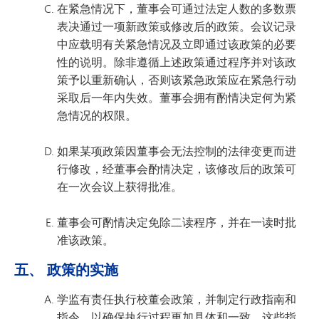
在紧急情况下，董事会可通过法定人数的多数票
表决通过一项新政策或修改后的政策。会议记录
中应载明有关紧急情况及立即通过该政策的必要
性的说明。除非遵循上述政策通过程序并对该政
策予以重新确认，否则该紧急政策应在紧急行动
采取后一年内失效。董事会拥有酌情决定何为紧
急情况的权限。
如果某项政策因董事会无法控制的法律变更而进
行修改，经董事会酌情决定，该修改后的政策可
在一次会议上获得批准。
董事会可酌情决定免除二读程序，并在一读时批
准该政策。
五、 政策的实施
学监有责任执行校董会政策，并制定行政指南和
指令，以确保执行过程更加具体和一致。这些指