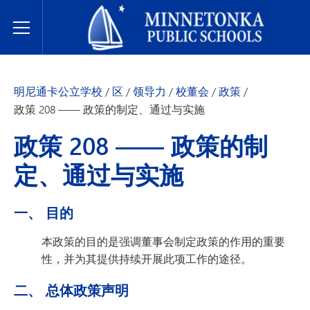
明尼通卡公立学校
Toggle Menu
明尼通卡公立学校
/
区
/
领导力
/
校董会
/
政策
/
政策 208 —— 政策的制定、通过与实施
政策 208 —— 政策的制
定、通过与实施
一、 目的
本政策的目的是强调董事会制定政策的作用的重要
性，并为其提供持续开展此项工作的途径。
二、 总体政策声明