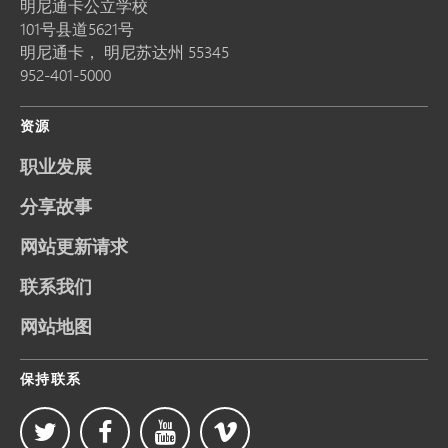
明尼通卡公立学校
101号县道5621号
明尼通卡，
明尼苏达州
55345
952-401-5000
资源
职业发展
分享故事
网站更新请求
联系我们
网站地图
保持联系