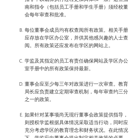
南和指令（包括员工手册和学生手册）须经校董
会每年审查和批准。
每位董事会成员均有权查阅所有政策。相关手册
应存放在学区办公室，并供其他感兴趣的人士查
阅。所有政策还应发布在学区的网站上。
学监及其指定的员工有责任确保网站及学区办公
室手册中的所有政策保持最新。
董事会应至少每三年对政策进行一次审查。教育
局长应负责建立定期审查机制，每年审查约三分
之一的政策。
如果针对某事项尚无现行董事会政策提供指导，
则授权学监根据具体情况采取适当行动，同时应
充分考虑学区的教育理念和财务状况。在此情况
下，学监应向董事会提出制定相关政策的必要