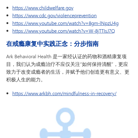
https://www.childwelfare.gov
https://www.cdc.gov/violenceprevention
https://www.youtube.com/watch?v=8gm-lNpzU4g
https://www.youtube.com/watch?v=W-8jTTIsJ7Q
在戒瘾康复中实践正念：分步指南
Ark Behavioral Health 是一家经认证的药物和酒精康复项
目，我们认为成瘾治疗不应仅关注“如何保持清醒”，更应
致力于改变成瘾者的生活，并赋予他们创造更有意义、更
积极人生的能力。
https://www.arkbh.com/mindfulness-in-recovery/