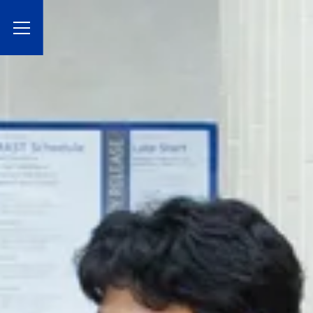
Toggle Menu