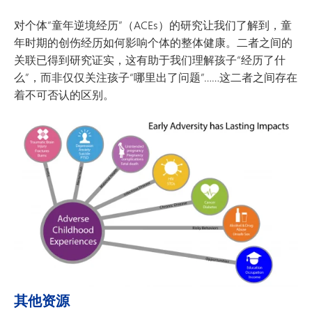
对个体“童年逆境经历”（ACEs）的研究让我们了解到，童
年时期的创伤经历如何影响个体的整体健康。二者之间的
关联已得到研究证实，这有助于我们理解孩子“经历了什
么”，而非仅仅关注孩子“哪里出了问题”……这二者之间存在
着不可否认的区别。
其他资源