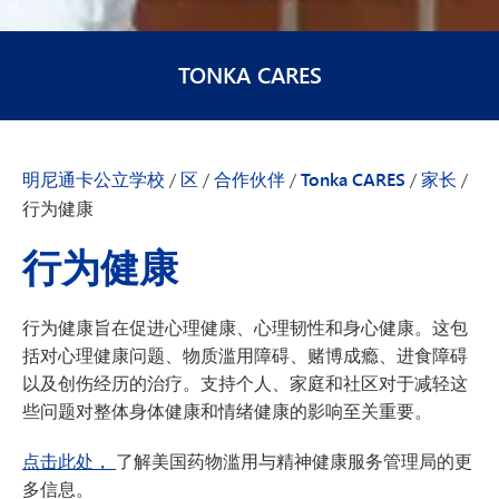
TONKA CARES
明尼通卡公立学校
/
区
/
合作伙伴
/
Tonka CARES
/
家长
/
行为健康
行为健康
行为健康旨在促进心理健康、心理韧性和身心健康。这包
括对心理健康问题、物质滥用障碍、赌博成瘾、进食障碍
以及创伤经历的治疗。支持个人、家庭和社区对于减轻这
些问题对整体身体健康和情绪健康的影响至关重要。
点击此处，
了解美国药物滥用与精神健康服务管理局的更
多信息。