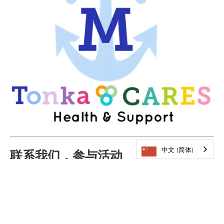
中文 (简体)
联系我们，参与活动
每周接收提醒、有趣的活动建议、精彩文章等内容！