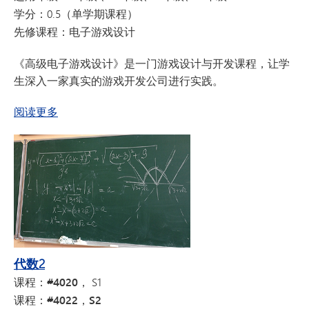
学分：
0.5（单学期课程）
先修课程：
电子游戏设计
《高级电子游戏设计》是一门游戏设计与开发课程，让学
生深入一家真实的游戏开发公司进行实践。
关于高级电子游戏设计
阅读更多
代数2
课程：#4020，
S1
课程：#4022，S2