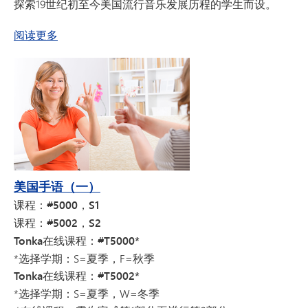
探索19世纪初至今美国流行音乐发展历程的学生而设。
关于美国流行音乐
阅读更多
美国手语（一）
课程：#5000，S1
课程：#5002，S2
Tonka在线课程：#T5000*
*选择学期：S=夏季，F=秋季
Tonka在线课程：#T5002*
*选择学期：S=夏季，W=冬季