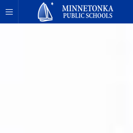
明尼通卡公立学校
Toggle Menu