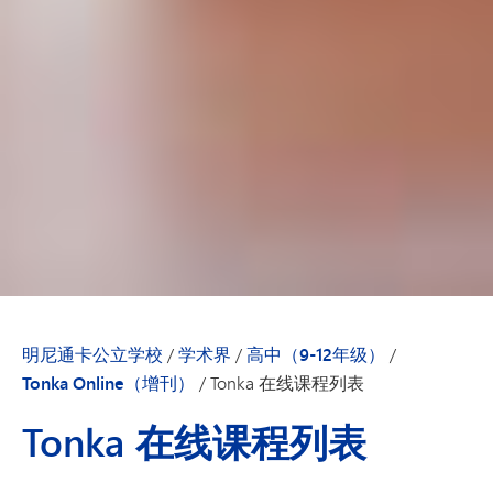
明尼通卡公立学校
/
学术界
/
高中（9-12年级）
/
Tonka Online（增刊）
/
Tonka 在线课程列表
Tonka 在线课程列表