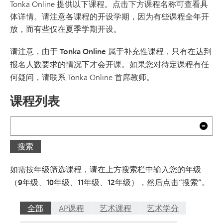
Tonka Online 提供以下课程。点击下方课程名称可查看具
体详情。请注意各课程的开设学期，因为有些课程全年开
放，而有些仅在夏季学期开设。
请注意，由于 Tonka Online 属于补充性课程，只有在达到
报名人数要求的情况下才会开课。
如果您对待定课程有任
何疑问，请联系 Tonka Online 首席教师。
课程列表
搜索
清
搜索
如需按年级筛选课程，请在上方搜索栏中输入您的年级
（9年级、10年级、11年级、12年级），然后点击“搜索”。
全部
AP课程
艺术课程
艺术学分