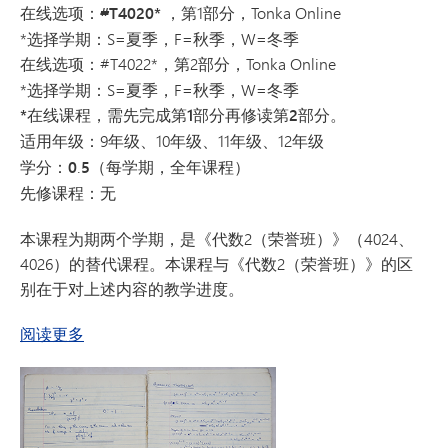
在线选项：#T4020*
，第1部分，Tonka Online
*选择学期：S=夏季，F=秋季，W=冬季
在线选项：
#T4022*，第2部分，Tonka Online
*选择学期：S=夏季，F=秋季，W=冬季
*在线课程，需先完成第1部分再修读第2部分。
适用年级：
9年级、10年级、11年级、12年级
学分：0
.
5
（每学期，全年课程）
先修课程：无
本课程为期两个学期，是《代数2（荣誉班）》（4024、
4026）的替代课程。本课程与《代数2（荣誉班）》的区
别在于对上述内容的教学进度。
关于代数2
阅读更多