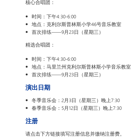
核心合唱团：
时间：下午4:30-6:00
地点：克利尔斯普林斯小学46号音乐教室
首次排练——9月23日（星期三）
精选合唱团：
时间：下午4:30-6:00
地点：马里兰州克利尔斯普林斯小学音乐教室
首次排练——9月23日（星期三）
演出日期
冬季音乐会：2月3日（星期三）晚上7:30
春季音乐会：5月12日（星期三）晚上7:30
注册
请点击下方链接填写注册信息并缴纳注册费。