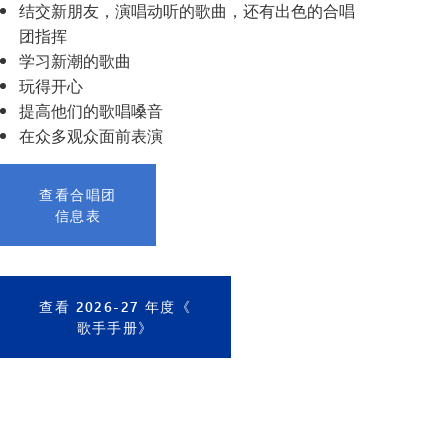
结交新朋友，演唱动听的歌曲，还有出色的合唱
团指挥
学习新潮的歌曲
玩得开心
提高他们的歌唱嗓音
在众多观众面前表演
查看合唱团
信息表
查看 2026-27 年度《
歌手手册》