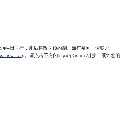
6月2日至4日举行，此后将改为预约制。如有疑问，请联系
schools.org
。请点击下方的SignUpGenius链接，预约您的