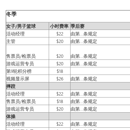
冬季
女子/男子篮球
小时费率
季后赛
活动经理
$22
由第...条规定
主管
$20
由第...条规定
售票员/检票员
$20
由第...条规定
游戏运营专员
$20
由第...条规定
第9轮积分榜
$18
视频显示屏
$26
由第...条规定
摔跤
活动经理
$22
由第...条规定
售票员/检票员
$18
由第...条规定
游戏运营专员
$20
由第...条规定
体操
活动经理
$22
由第...条规定