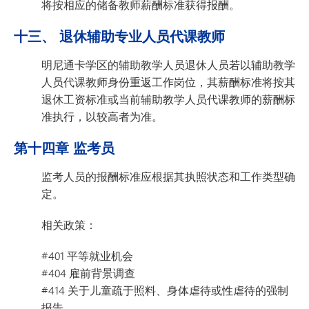
将按相应的储备教师薪酬标准获得报酬。
十三、 退休辅助专业人员代课教师
明尼通卡学区的辅助教学人员退休人员若以辅助教学
人员代课教师身份重返工作岗位，其薪酬标准将按其
退休工资标准或当前辅助教学人员代课教师的薪酬标
准执行，以较高者为准。
第十四章 监考员
监考人员的报酬标准应根据其执照状态和工作类型确
定。
相关政策：
#401 平等就业机会
#404 雇前背景调查
#414 关于儿童疏于照料、身体虐待或性虐待的强制
报告