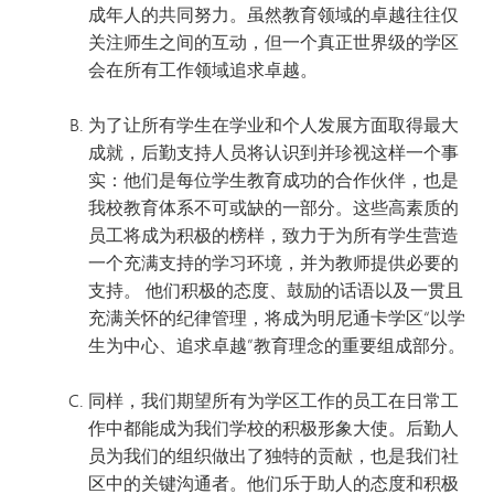
成年人的共同努力。虽然教育领域的卓越往往仅
关注师生之间的互动，但一个真正世界级的学区
会在所有工作领域追求卓越。
为了让所有学生在学业和个人发展方面取得最大
成就，后勤支持人员将认识到并珍视这样一个事
实：他们是每位学生教育成功的合作伙伴，也是
我校教育体系不可或缺的一部分。这些高素质的
员工将成为积极的榜样，致力于为所有学生营造
一个充满支持的学习环境，并为教师提供必要的
支持。 他们积极的态度、鼓励的话语以及一贯且
充满关怀的纪律管理，将成为明尼通卡学区“以学
生为中心、追求卓越”教育理念的重要组成部分。
同样，我们期望所有为学区工作的员工在日常工
作中都能成为我们学校的积极形象大使。后勤人
员为我们的组织做出了独特的贡献，也是我们社
区中的关键沟通者。他们乐于助人的态度和积极