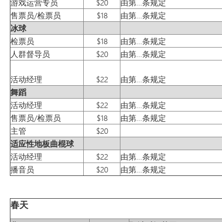
游戏运营专员
$20
由第...条规定
售票员/检票员
$18
由第...条规定
冰球
检票员
$18
由第...条规定
人群督导员
$20
由第...条规定
活动经理
$22
由第...条规定
舞蹈
活动经理
$22
由第...条规定
售票员/检票员
$18
由第...条规定
主管
$20
适应性地板曲棍球
活动经理
$22
由第...条规定
播音员
$20
由第...条规定
春天