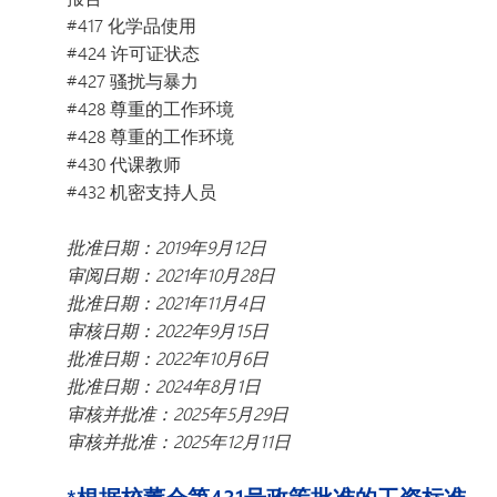
#417 化学品使用
#424 许可证状态
#427 骚扰与暴力
#428 尊重的工作环境
#428 尊重的工作环境
#430 代课教师
#432 机密支持人员
批准日期：2019年9月12日
审阅日期：2021年10月28日
批准日期：2021年11月4日
审核日期：2022年9月15日
批准日期：2022年10月6日
批准日期：2024年8月1日
审核并批准：2025年5月29日
审核并批准：2025年12月11日