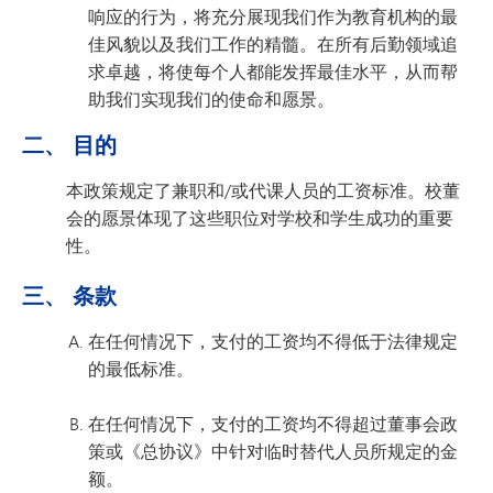
响应的行为，将充分展现我们作为教育机构的最
佳风貌以及我们工作的精髓。在所有后勤领域追
求卓越，将使每个人都能发挥最佳水平，从而帮
助我们实现我们的使命和愿景。
二、 目的
本政策规定了兼职和/或代课人员的工资标准。校董
会的愿景体现了这些职位对学校和学生成功的重要
性。
三、 条款
在任何情况下，支付的工资均不得低于法律规定
的最低标准。
在任何情况下，支付的工资均不得超过董事会政
策或《总协议》中针对临时替代人员所规定的金
额。