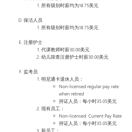
所有级别时薪均为18.75美元
保洁人员
所有级别时薪均为18.75美元
注册护士
代课教师时薪30.00美元
幼儿筛查注册护士时薪30.00美元
监考员
明尼通卡退休人员：
Non-licensed regular pay rate
when retired
持证人员：每小时35.05美元
现有员工：
Non-licensed: Current Pay Rate
持证人员：每小时35.05美元
新员工：