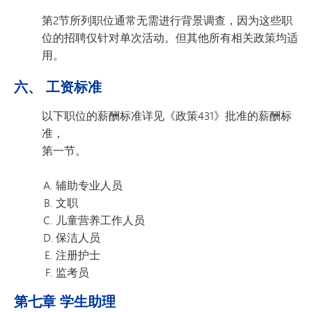
第2节所列职位通常无需进行背景调查，因为这些职
位的招聘仅针对单次活动。但其他所有相关政策均适
用。
六、 工资标准
以下职位的薪酬标准详见《政策431》批准的薪酬标
准，
第一节。
辅助专业人员
文职
儿童营养工作人员
保洁人员
注册护士
监考员
第七章 学生助理