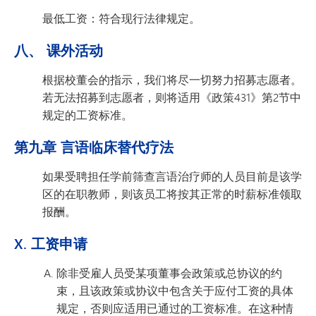
最低工资：符合现行法律规定。
八、 课外活动
根据校董会的指示，我们将尽一切努力招募志愿者。
若无法招募到志愿者，则将适用《政策431》第2节中
规定的工资标准。
第九章 言语临床替代疗法
如果受聘担任学前筛查言语治疗师的人员目前是该学
区的在职教师，则该员工将按其正常的时薪标准领取
报酬。
X. 工资申请
除非受雇人员受某项董事会政策或总协议的约
束，且该政策或协议中包含关于应付工资的具体
规定，否则应适用已通过的工资标准。在这种情