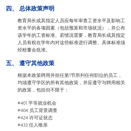
四、 总体政策声明
教育局长或其指定人员应每年审查工资水平及影响工
资水平的各项因素（包括预算和市场状况），并公布
该学年的工资标准。若情况需要，教育局长或其指定
人员有权在学年内对这些标准进行调整。具体标准须
经校董会批准。
五、 遵守其他政策
根据本政策聘用并担任第1节所列任何职位的员工，
均须遵守学区的所有其他政策，并应遵守与聘用相关
的政策，包括但不限于：
#401 平等就业机会
#404 员工背景调查
#424 许可证状态
#433 任人唯亲