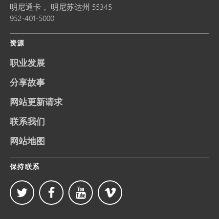
明尼通卡，
明尼苏达州
55345
952-401-5000
资源
职业发展
分享故事
网站更新请求
联系我们
网站地图
保持联系