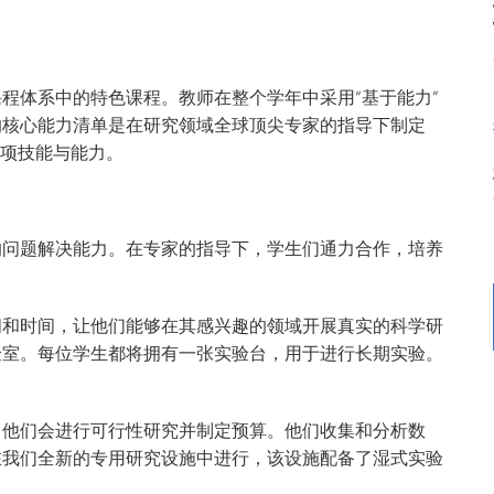
程体系中的特色课程。教师在整个学年中采用“基于能力”
的核心能力清单是在研究领域全球顶尖专家的指导下制定
各项技能与能力。
的问题解决能力。在专家的指导下，学生们通力合作，培养
间和时间，让他们能够在其感兴趣的领域开展真实的科学研
验室。每位学生都将拥有一张实验台，用于进行长期实验。
。他们会进行可行性研究并制定预算。他们收集和分析数
在我们全新的专用研究设施中进行，该设施配备了湿式实验