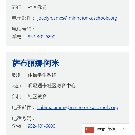
部门：
社区教育
电子邮件：
jocelyn.ames@minnetonkaschools.org
电话号码：
学校：
952-401-6800
萨布丽娜·阿米
职务：
体操学生教练
地点：
明尼通卡社区教育中心
部门：
社区教育
电子邮件：
sabrina.ammi@minnetonkaschools.org
电话号码：
学校：
952-401-6800
中文 (简体)