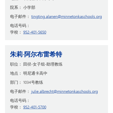
院系：
小学部
电子邮件：
tingting.alanen@minnetonkaschools.org
电话号码：
学校：
952-401-5650
朱莉·阿尔布雷希特
职位：
田径-女子组-助理教练
地点：
明尼通卡高中
部门：
1034号教练
电子邮件：
julie.albrecht@minnetonkaschools.org
电话号码：
学校：
952-401-5700