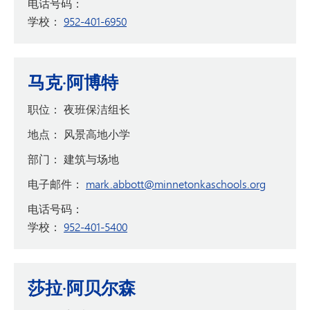
电话号码：
学校：
952-401-6950
马克·阿博特
职位：
夜班保洁组长
地点：
风景高地小学
部门：
建筑与场地
电子邮件：
mark.abbott@minnetonkaschools.org
电话号码：
学校：
952-401-5400
莎拉·阿贝尔森