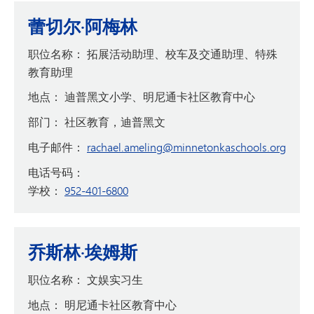
蕾切尔·阿梅林
职位名称：
拓展活动助理、校车及交通助理、特殊
教育助理
地点：
迪普黑文小学、明尼通卡社区教育中心
部门：
社区教育，迪普黑文
电子邮件：
rachael.ameling@minnetonkaschools.org
电话号码：
学校：
952-401-6800
乔斯林·埃姆斯
职位名称：
文娱实习生
地点：
明尼通卡社区教育中心