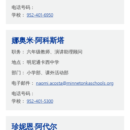
电话号码：
学校：
952-401-6950
娜奥米·阿科斯塔
职务：
六年级教师、演讲助理顾问
地点：
明尼通卡西中学
部门：
小学部、课外活动部
电子邮件：
naomi.acosta@minnetonkaschools.org
电话号码：
学校：
952-401-5300
珍妮恩·阿代尔