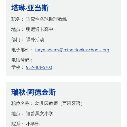
塔琳·亚当斯
职务：
适应性垒球助理教练
地点：
明尼通卡高中
部门：
课外活动
电子邮件：
taryn.adams@minnetonkaschools.org
电话号码：
学校：
952-401-5700
瑞秋·阿德金斯
职位名称：
幼儿园教师（西班牙语）
地点：
迪普黑文小学
院系：
小学部