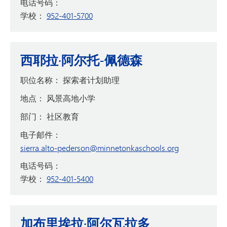
电话号码：
学校：
952-401-5700
西耶拉·阿尔托-佩德森
职位名称：
探索者计划助理
地点：
风景高地小学
部门：
社区教育
电子邮件：
sierra.alto-pederson@minnetonkaschools.org
电话号码：
学校：
952-401-5400
加布里埃拉·阿尔瓦拉多