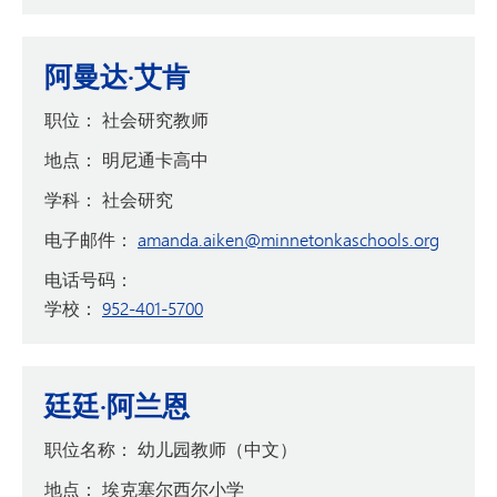
阿曼达·艾肯
职位：
社会研究教师
地点：
明尼通卡高中
学科：
社会研究
电子邮件：
amanda.aiken@minnetonkaschools.org
电话号码：
学校：
952-401-5700
廷廷·阿兰恩
职位名称：
幼儿园教师（中文）
地点：
埃克塞尔西尔小学