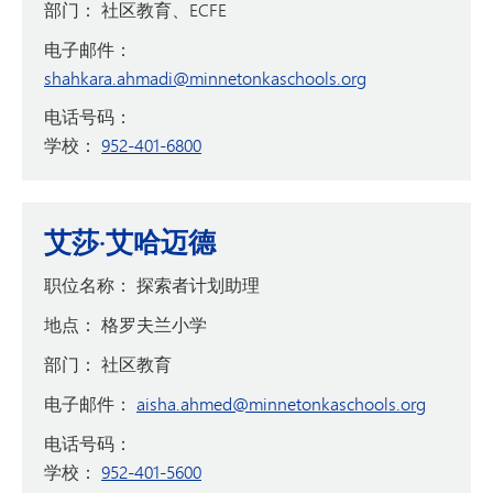
部门：
社区教育、ECFE
电子邮件：
shahkara.ahmadi@minnetonkaschools.org
电话号码：
学校：
952-401-6800
艾莎·艾哈迈德
职位名称：
探索者计划助理
地点：
格罗夫兰小学
部门：
社区教育
电子邮件：
aisha.ahmed@minnetonkaschools.org
电话号码：
学校：
952-401-5600