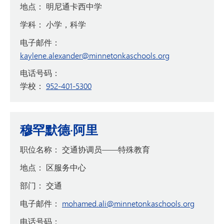
地点：
明尼通卡西中学
学科：
小学，科学
电子邮件：
kaylene.alexander@minnetonkaschools.org
电话号码：
学校：
952-401-5300
穆罕默德·阿里
职位名称：
交通协调员——特殊教育
地点：
区服务中心
部门：
交通
电子邮件：
mohamed.ali@minnetonkaschools.org
电话号码：