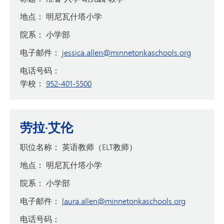
地点：
明尼瓦什塔小学
院系：
小学部
电子邮件：
jessica.allen@minnetonkaschools.org
电话号码：
学校：
952-401-5500
劳拉·艾伦
职位名称：
英语教师（ELT教师）
地点：
明尼瓦什塔小学
院系：
小学部
电子邮件：
laura.allen@minnetonkaschools.org
电话号码：