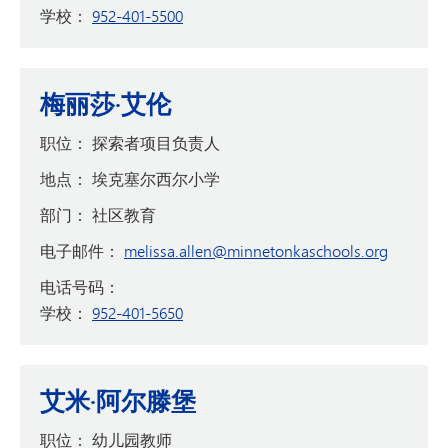
学校：
952-401-5500
梅丽莎·艾伦
职位：
探索者项目负责人
地点：
埃克塞尔西尔小学
部门：
社区教育
电子邮件：
melissa.allen@minnetonkaschools.org
电话号码：
学校：
952-401-5650
艾米·阿尔滕堡
职位：
幼儿园教师