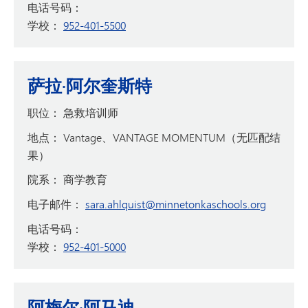
电话号码：
学校：
952-401-5500
萨拉·阿尔奎斯特
职位：
急救培训师
地点：
Vantage、VANTAGE MOMENTUM（无匹配结
果）
院系：
商学教育
电子邮件：
sara.ahlquist@minnetonkaschools.org
电话号码：
学校：
952-401-5000
阿梅尔·阿马迪