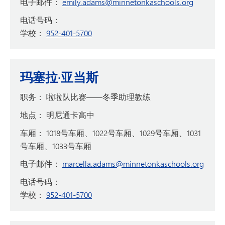
电子邮件：
emily.adams@minnetonkaschools.org
电话号码：
学校：
952-401-5700
玛塞拉·亚当斯
职务：
啦啦队比赛——冬季助理教练
地点：
明尼通卡高中
车厢：
1018号车厢、1022号车厢、1029号车厢、1031
号车厢、1033号车厢
电子邮件：
marcella.adams@minnetonkaschools.org
电话号码：
学校：
952-401-5700