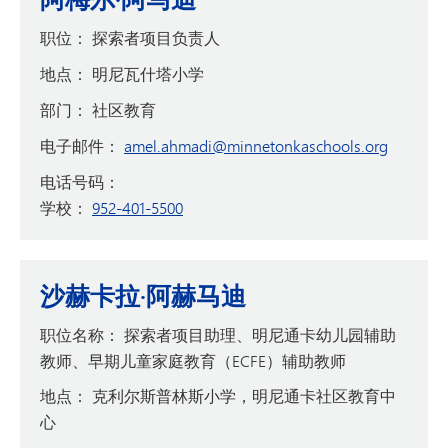
职位：
探索者项目负责人
地点：
明尼瓦什塔小学
部门：
社区教育
电子邮件：
amel.ahmadi@minnetonkaschools.org
电话号码：
学校：
952-401-5500
沙赫卡拉·阿赫马迪
职位名称：
探索者项目助理、明尼通卡幼儿园辅助
教师、早期儿童家庭教育（ECFE）辅助教师
地点：
克利尔斯普林斯小学，明尼通卡社区教育中
心