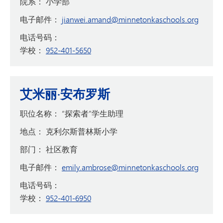
院系：
小学部
电子邮件：
jianwei.amand@minnetonkaschools.org
电话号码：
学校：
952-401-5650
艾米丽·安布罗斯
职位名称：
“探索者”学生助理
地点：
克利尔斯普林斯小学
部门：
社区教育
电子邮件：
emily.ambrose@minnetonkaschools.org
电话号码：
学校：
952-401-6950