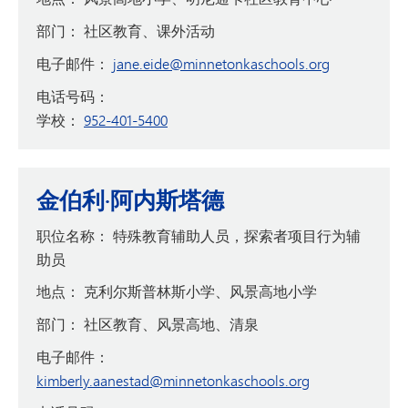
部门：
社区教育、课外活动
电子邮件：
jane.eide@minnetonkaschools.org
电话号码：
学校：
952-401-5400
金伯利·阿内斯塔德
职位名称：
特殊教育辅助人员，探索者项目行为辅
助员
地点：
克利尔斯普林斯小学、风景高地小学
部门：
社区教育、风景高地、清泉
电子邮件：
kimberly.aanestad@minnetonkaschools.org