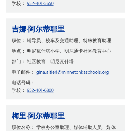
学校：
952-401-5650
吉娜·阿尔蒂耶里
职位：
辅导员、校车及交通助理、特殊教育助理
地点：
明尼瓦什塔小学、明尼通卡社区教育中心
部门：
社区教育，明尼瓦什塔
电子邮件：
gina.altieri@minnetonkaschools.org
电话号码：
学校：
952-401-6800
梅里·阿尔蒂耶里
职位名称：
学校办公室助理、媒体辅助人员、媒体