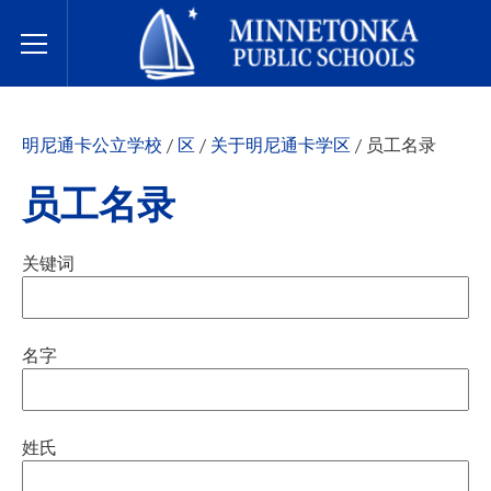
明尼通卡公立学校
Toggle Menu
明尼通卡公立学校
/
区
/
关于明尼通卡学区
/
员工名录
员工名录
关键词
名字
姓氏