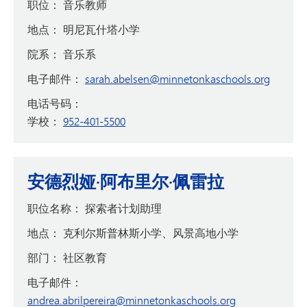
职位：
音乐教师
地点：
明尼瓦什塔小学
院系：
音乐系
电子邮件：
sarah.abelsen@minnetonkaschools.org
电话号码：
学校：
952-401-5500
安德烈娅·阿布里尔·佩雷拉
职位名称：
探索者计划助理
地点：
克利尔斯普林斯小学、风景高地小学
部门：
社区教育
电子邮件：
andrea.abrilpereira@minnetonkaschools.org