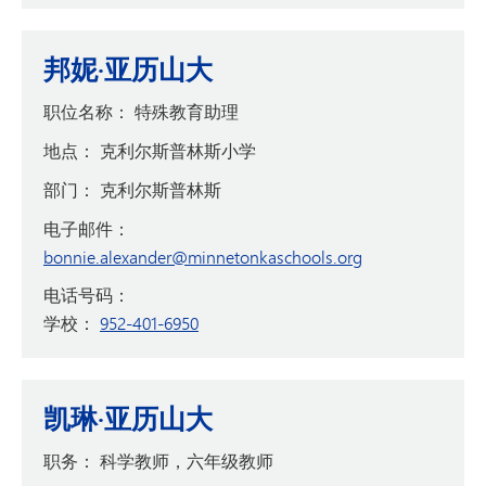
邦妮·亚历山大
职位名称：
特殊教育助理
地点：
克利尔斯普林斯小学
部门：
克利尔斯普林斯
电子邮件：
bonnie.alexander@minnetonkaschools.org
电话号码：
学校：
952-401-6950
凯琳·亚历山大
职务：
科学教师，六年级教师