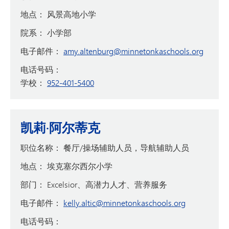
地点：
风景高地小学
院系：
小学部
电子邮件：
amy.altenburg@minnetonkaschools.org
电话号码：
学校：
952-401-5400
凯莉·阿尔蒂克
职位名称：
餐厅/操场辅助人员，导航辅助人员
地点：
埃克塞尔西尔小学
部门：
Excelsior、高潜力人才、营养服务
电子邮件：
kelly.altic@minnetonkaschools.org
电话号码：