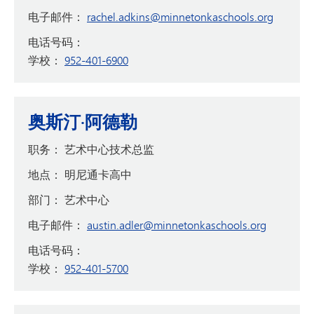
电子邮件：
rachel.adkins@minnetonkaschools.org
电话号码：
学校：
952-401-6900
奥斯汀·阿德勒
职务：
艺术中心技术总监
地点：
明尼通卡高中
部门：
艺术中心
电子邮件：
austin.adler@minnetonkaschools.org
电话号码：
学校：
952-401-5700