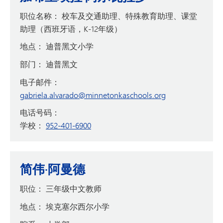
职位名称：
校车及交通助理、特殊教育助理、课堂
助理（西班牙语，K-12年级）
地点：
迪普黑文小学
部门：
迪普黑文
电子邮件：
gabriela.alvarado@minnetonkaschools.org
电话号码：
学校：
952-401-6900
简伟·阿曼德
职位：
三年级中文教师
地点：
埃克塞尔西尔小学