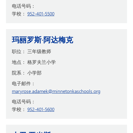
电话号码：
学校：
952-401-5500
玛丽罗斯·阿达梅克
职位：
三年级教师
地点：
格罗夫兰小学
院系：
小学部
电子邮件：
maryrose.adamek@minnetonkaschools.org
电话号码：
学校：
952-401-5600