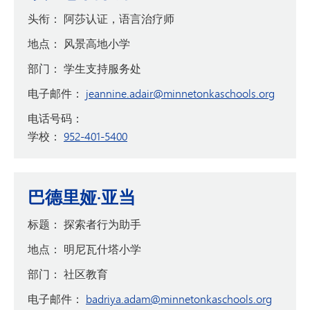
头衔：
阿莎认证，语言治疗师
地点：
风景高地小学
部门：
学生支持服务处
电子邮件：
jeannine.adair@minnetonkaschools.org
电话号码：
学校：
952-401-5400
巴德里娅·亚当
标题：
探索者行为助手
地点：
明尼瓦什塔小学
部门：
社区教育
电子邮件：
badriya.adam@minnetonkaschools.org