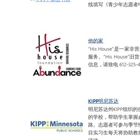
线填写《青少年志愿者
他的家
“His House”
服务。“His Hou
信息，请致电 612-325
KIPP明尼苏达
明尼苏达州KIPP组织
的学校，帮助学生掌握
路。志愿者可参与季节
目实习生每天将协助教