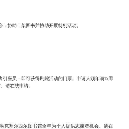
会，协助上架图书并协助开展特别活动。
者引座员，即可获得剧院活动的门票。申请人须年满15周
时。请在线申请。
埃克塞尔西尔图书馆全年为个人提供志愿者机会。请在