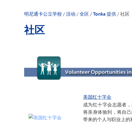
明尼通卡幼儿园
明尼通卡公立学校
/
活动
/
全区
/
Tonka 提供
/
社区
社区
美国红十字会
成为红十字会志愿者，
将亲身体验到，将自己
带来的个人与职业上的