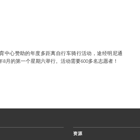
育中心赞助的年度多距离自行车骑行活动，途经明尼通
年8月的第一个星期六举行。活动需要600多名志愿者！
资源