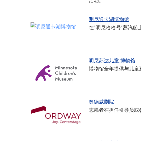
活动。
明尼通卡湖博物馆
在“明尼哈哈号”蒸汽
明尼苏达儿童
博物馆
博物馆全年提供与儿童
奥德威剧院
志愿者在担任引导员或