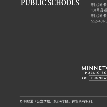
明尼通卡
101号县道
明尼通
952-401-
© 明尼通卡公立学校。第276学区。保留所有权利。