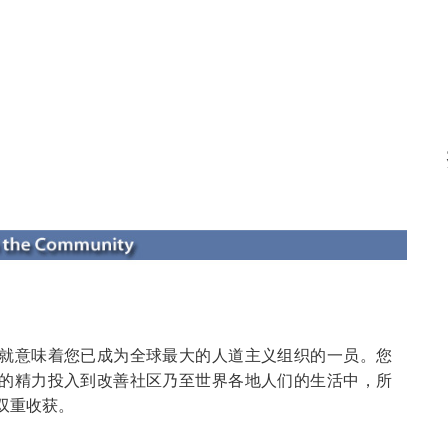
VAN
世界
就意味着您已成为全球最大的人道主义组织的一员。您
的精力投入到改善社区乃至世界各地人们的生活中，所
双重收获。