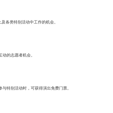
船上及各类特别活动中工作的机会。
互动的志愿者机会。
参与特别活动时，可获得演出免费门票。