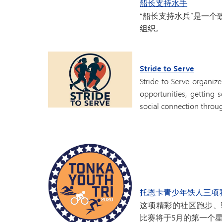
船长支持水手
“船长支持水兵”是一
组织。
Stride to Serve
Stride to Serve organize
opportunities, getting 
social connection thro
托恩卡青少年铁人三项
这项精彩的社区跑步、
比赛将于5月的第一个