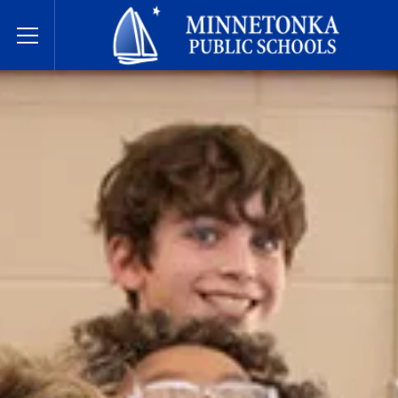
明尼通卡公立学校
Toggle Menu