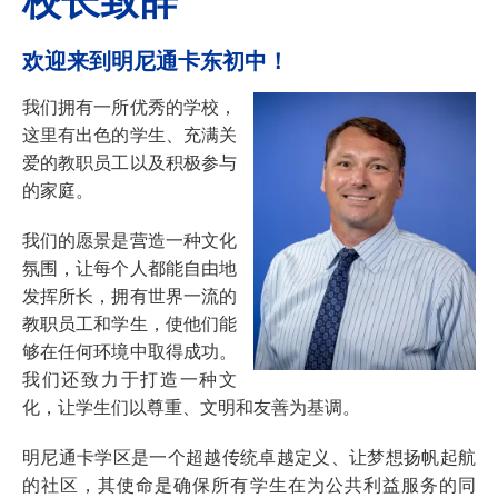
欢迎来到明尼通卡东初中！
我们拥有一所优秀的学校，
这里有出色的学生、充满关
爱的教职员工以及积极参与
的家庭。
我们的愿景是营造一种文化
氛围，让每个人都能自由地
发挥所长，拥有世界一流的
教职员工和学生，使他们能
够在任何环境中取得成功。
我们还致力于打造一种文
化，让学生们以尊重、文明和友善为基调。
明尼通卡学区是一个超越传统卓越定义、让梦想扬帆起航
的社区，其使命是确保所有学生在为公共利益服务的同