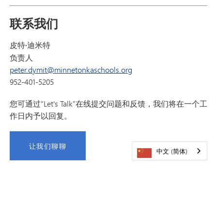
联系我们
皮特·迪米特
负责人
peter.dymit@minnetonkaschools.org
952-401-5205
您可通过“Let's Talk”在线提交问题和反馈，我们将在一个工
作日内予以回复。
让我们聊聊
中文 (简体)