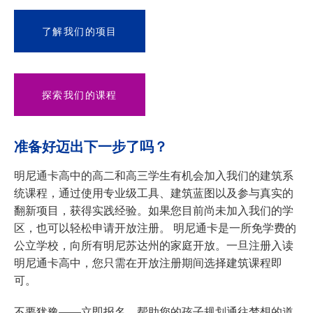
了解我们的项目
探索我们的课程
准备好迈出下一步了吗？
明尼通卡高中的高二和高三学生有机会加入我们的建筑系
统课程，通过使用专业级工具、建筑蓝图以及参与真实的
翻新项目，获得实践经验。如果您目前尚未加入我们的学
区，也可以轻松申请开放注册。 明尼通卡是一所免学费的
公立学校，向所有明尼苏达州的家庭开放。一旦注册入读
明尼通卡高中，您只需在开放注册期间选择建筑课程即
可。
不要犹豫——立即报名，帮助您的孩子规划通往梦想的道