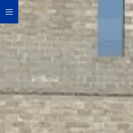
Toggle Menu