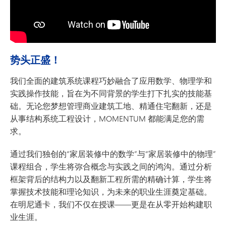
势头正盛！
我们全面的建筑系统课程巧妙融合了应用数学、物理学和
实践操作技能，旨在为不同背景的学生打下扎实的技能基
础。无论您梦想管理商业建筑工地、精通住宅翻新，还是
从事结构系统工程设计，MOMENTUM 都能满足您的需
求。
通过我们独创的“家居装修中的数学”与“家居装修中的物理”
课程组合，学生将弥合概念与实践之间的鸿沟。通过分析
框架背后的结构力以及翻新工程所需的精确计算，学生将
掌握技术技能和理论知识，为未来的职业生涯奠定基础。
在明尼通卡，我们不仅在授课——更是在从零开始构建职
业生涯。