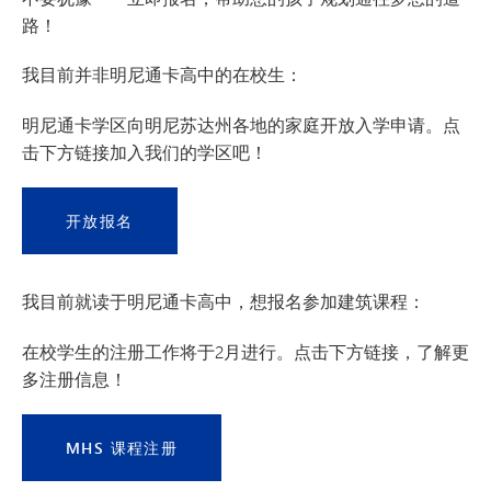
路！
我目前并非明尼通卡高中的在校生：
明尼通卡学区向明尼苏达州各地的家庭开放入学申请。点
击下方链接加入我们的学区吧！
开放报名
我目前就读于明尼通卡高中，想报名参加建筑课程：
在校学生的注册工作将于2月进行。点击下方链接，了解更
多注册信息！
MHS 课程注册