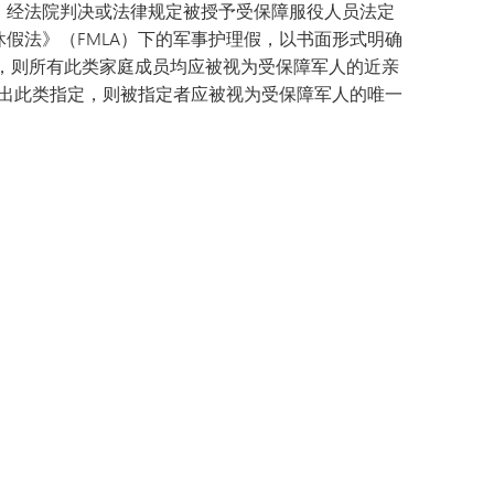
： 经法院判决或法律规定被授予受保障服役人员法定
假法》（FMLA）下的军事护理假，以书面形式明确
，则所有此类家庭成员均应被视为受保障军人的近亲
作出此类指定，则被指定者应被视为受保障军人的唯一