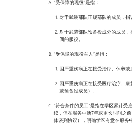
“受保障的现役”是指：
明尼通卡幼儿园
对于武装部队正规部队的成员，指
对于武装部队预备役成分的成员，指该
间的服役。
“受保障的现役军人”是指：
因严重伤病正在接受治疗、休养或
因严重伤病正在接受医疗治疗、康
或预备役成员）。
“符合条件的员工”是指在学区累计受雇
续，但在服务中断7年或更长时间之
体谈判协议），明确学区有意在服务