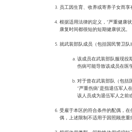
员工因生育、收养或寄养子女而享有
根据适用法律的定义，“严重健康
康复时间都很短的短期健康状况。
就武装部队成员（包括国民警卫队
该成员在武装部队服现役
伤病可能导致该成员在医
对于曾在武装部队（包括
“严重伤病”是指退伍军
该人员成为退伍军人之前
受雇于本区的符合条件的配偶，在
偶，上述限制不适用于因照顾患重