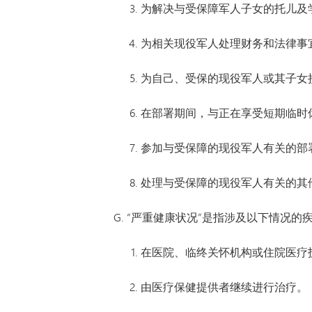
为解决与受保障军人子女的托儿及
为相关现役军人处理财务和法律事
为自己、受保的现役军人或其子女
在部署期间，与正在享受短期临时
参加与受保障的现役军人有关的部
处理与受保障的现役军人有关的其
“严重健康状况”是指涉及以下情况的
在医院、临终关怀机构或住院医疗
由医疗保健提供者继续进行治疗。