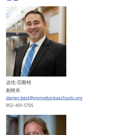
达伦·贝斯特
副校长
darren.best@minnetonkaschools.org
952-401-5705