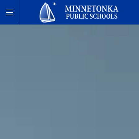
明尼通卡公立学校
Toggle Menu