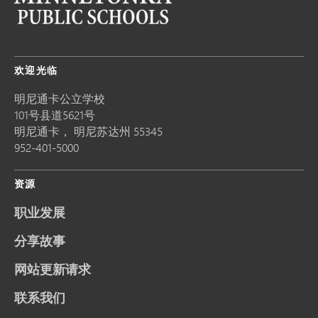
欢迎光临
明尼通卡公立学校
101号县道5621号
明尼通卡，
明尼苏达州
55345
952-401-5000
资源
职业发展
分享故事
网站更新请求
联系我们