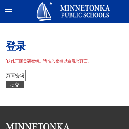
明尼通卡公立学校
Toggle Menu
登录
此页面需要密钥。请输入密钥以查看此页面。
页面密码