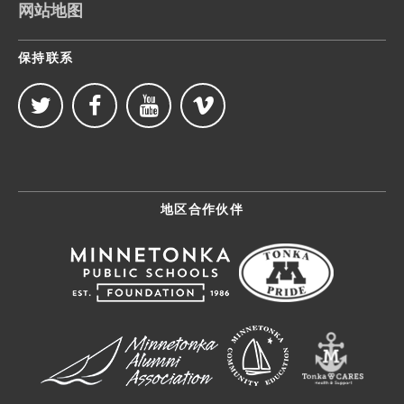
网站地图
保持联系
地区合作伙伴