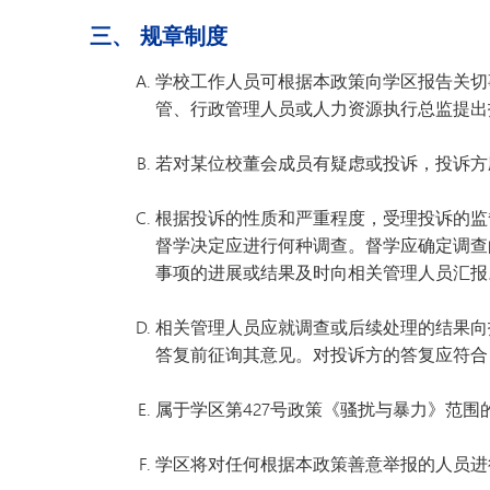
明尼通卡幼儿园
三、 规章制度
学校工作人员可根据本政策向学区报告关切
管、行政管理人员或人力资源执行总监提出
若对某位校董会成员有疑虑或投诉，投诉方
根据投诉的性质和严重程度，受理投诉的监
督学决定应进行何种调查。督学应确定调查
事项的进展或结果及时向相关管理人员汇报
相关管理人员应就调查或后续处理的结果向
答复前征询其意见。对投诉方的答复应符合
属于学区第427号政策《骚扰与暴力》范
学区将对任何根据本政策善意举报的人员进