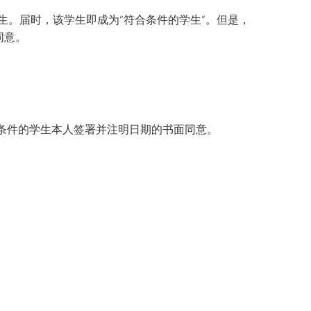
生。届时，该学生即成为“符合条件的学生”。但是，
同意。
条件的学生本人签署并注明日期的书面同意。