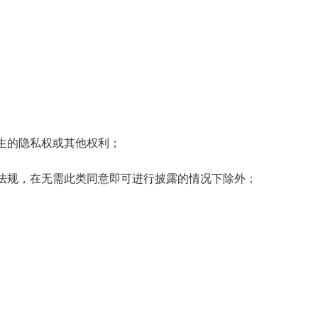
生的隐私权或其他权利；
法规，在无需此类同意即可进行披露的情况下除外；