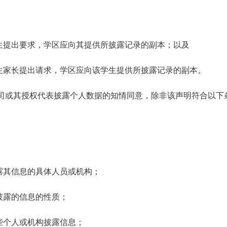
生提出要求，学区应向其提供所披露记录的副本；以及
生家长提出请求，学区应向该学生提供所披露记录的副本。
司或其授权代表披露个人数据的知情同意，除非该声明符合以下
露其信息的具体人员或机构；
披露的信息的性质；
些个人或机构披露信息；