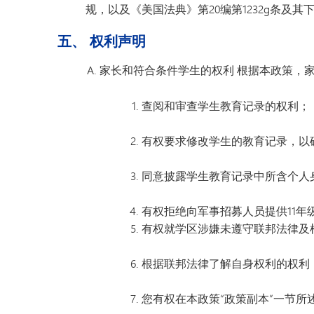
规，以及《美国法典》第20编第1232g条及
五、 权利声明
家长和符合条件学生的权利
根据本政策，家
查阅和审查学生教育记录的权利；
有权要求修改学生的教育记录，以
同意披露学生教育记录中所含个人
有权拒绝向军事招募人员提供11年
有权就学区涉嫌未遵守联邦法律及
根据联邦法律了解自身权利的权利
您有权在本政策“政策副本”一节所