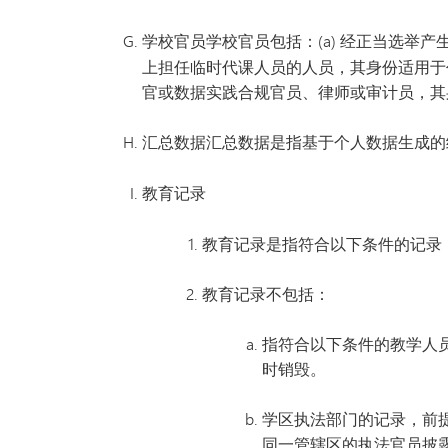
学校官员
学校官员包括：(a) 经正当选举产
上担任临时代课人员的人员，其身份适用于代
官或数据实践合规官员、律师或审计员，其
汇总数据
汇总数据是指基于个人数据生成的
教育记录
教育记录是指符合以下条件的记录：(
教育记录不包括：
指符合以下条件的教学人员档
时销毁。
学区执法部门的记录，前提是
同一管辖区的执法官员披