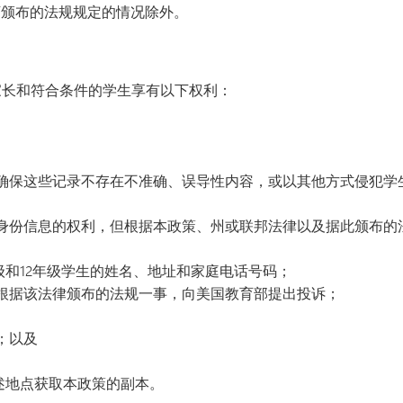
其下颁布的法规规定的情况除外。
长和符合条件的学生享有以下权利：
确保这些记录不存在不准确、误导性内容，或以其他方式侵犯学
身份信息的权利，但根据本政策、州或联邦法律以及据此颁布的
级和12年级学生的姓名、地址和家庭电话号码；
根据该法律颁布的法规一事，向美国教育部提出投诉；
；以及
述地点获取本政策的副本。