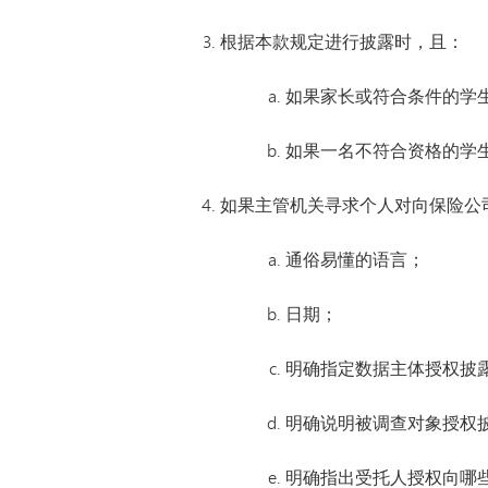
根据本款规定进行披露时，且：
如果家长或符合条件的学
如果一名不符合资格的学
如果主管机关寻求个人对向保险公
通俗易懂的语言；
日期；
明确指定数据主体授权披
明确说明被调查对象授权
明确指出受托人授权向哪