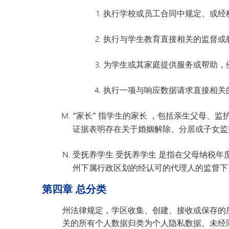
执行学校或员工合同中规定、或经
执行与学生教育直接相关的监督或
为学生或其家庭提供服务或帮助，
执行一项与响应数据请求直接相关
“家长”
指学生的
家长
，包括亲生父母、监
证据表明存在关于婚姻解除、分居或子女监
受抚养学生 受抚养学生
是指在父母纳税年
州下属行政区划的经认可的代理人的监督下
第四章 总分类
州法律规定，学区收集、创建、接收或保存的
关的所有个人数据归类为个人隐私数据。未经