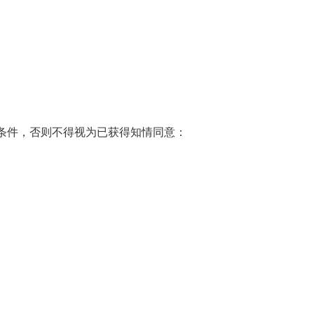
条件，否则不得视为已获得知情同意：