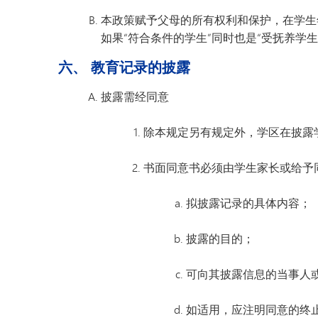
本政策赋予父母的所有权利和保护，在学生
如果“符合条件的学生”同时也是“受抚养学
六、 教育记录的披露
披露需经同意
除本规定另有规定外，学区在披露
书面同意书必须由学生家长或给予
拟披露记录的具体内容；
披露的目的；
可向其披露信息的当事人
如适用，应注明同意的终