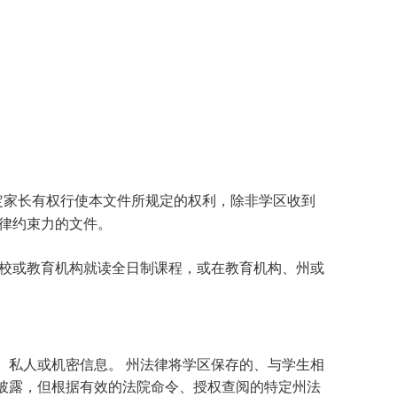
定家长有权行使本文件所规定的权利，除非学区收到
律约束力的文件。
学校或教育机构就读全日制课程，或在教育机构、州或
、私人或机密信息。 州法律将学区保存的、与学生相
披露，但根据有效的法院命令、授权查阅的特定州法