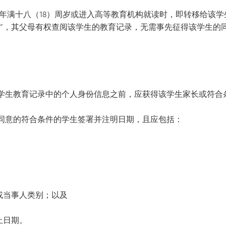
年满十八（18）周岁或进入高等教育机构就读时，即转移给该学
生”，其父母有权查阅该学生的教育记录，无需事先征得该学生的
学生教育记录中的个人身份信息之前，应获得该学生家长或符合
同意的符合条件的学生签署并注明日期，且应包括：
或当事人类别；以及
止日期。