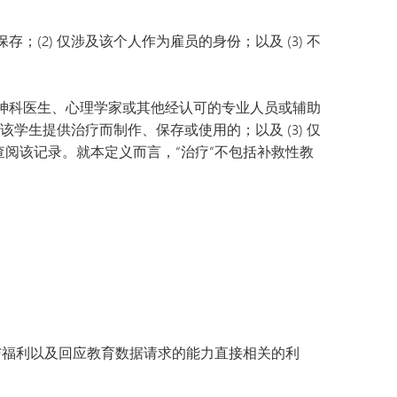
(2) 仅涉及该个人作为雇员的身份；以及 (3) 不
。
精神科医生、心理学家或其他经认可的专业人员或辅助
该学生提供治疗而制作、保存或使用的；以及 (3) 仅
阅该记录。就本定义而言，“治疗”不包括补救性教
与福利以及回应教育数据请求的能力直接相关的利