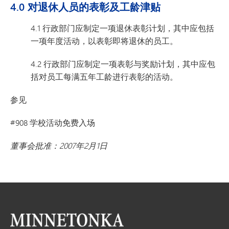
4.0 对退休人员的表彰及工龄津贴
4.1 行政部门应制定一项退休表彰计划，其中应包括
一项年度活动，以表彰即将退休的员工。
4.2 行政部门应制定一项表彰与奖励计划，其中应包
括对员工每满五年工龄进行表彰的活动。
参见
#908 学校活动免费入场
董事会批准：2007年2月1日