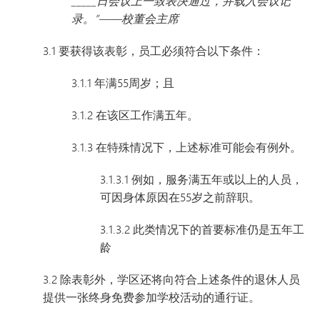
_____日会议上一致表决通过，并载入会议记
录。”——校董会主席
3.1 要获得该表彰，员工必须符合以下条件：
3.1.1 年满55周岁；且
3.1.2 在该区工作满五年。
3.1.3 在特殊情况下，上述标准可能会有例外。
3.1.3.1 例如，服务满五年或以上的人员，
可因身体原因在55岁之前辞职。
3.1.3.2 此类情况下的首要标准仍是五年工
龄
3.2 除表彰外，学区还将向符合上述条件的退休人员
提供一张终身免费参加学校活动的通行证。