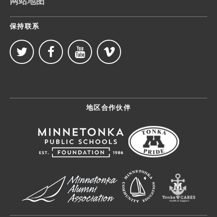
网站地图
保持联系
地区合作伙伴