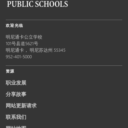
欢迎光临
明尼通卡公立学校
101号县道5621号
明尼通卡，
明尼苏达州
55345
952-401-5000
资源
职业发展
分享故事
网站更新请求
联系我们