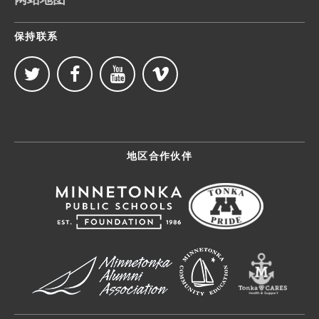
保持联系
地区合作伙伴