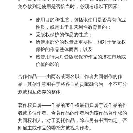
免条款判定使用是否恰当时，必须考虑以下因素：
使用目的和性质，包括该使用是否具有商业
性质，或是出于非营利性教育目的；
受版权保护的作品的性质；
所使用部分的数量及重要性，相对于受版权
保护的作品整体而言；以及
该使用行为对受版权保护作品的潜在市场或
价值的影响
合作作品——
由两名或两名以上作者
共同创作的作
品
，其创作意图在于将各自的贡献融合为一个不可分
割或相互依存的整体。
著作权归属——作品的
著作权最初归属于该作品的作
者或多位作者。合著作品的作者均为该作品著作权的
共同权利人。对于委托作品，除非另有书面约定，否
则雇主或作品的委托方被视为作者。