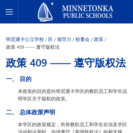
明尼通卡公立学校
Toggle Menu
明尼通卡公立学校
/
区
/
领导力
/
校董会
/
政策
/
政策 409 —— 遵守版权法
政策 409 —— 遵守版权法
一、 目的
本政策的目的是向明尼通卡学区的教职员工和学生说
明学区关于版权的政策。
二、 总体政策声明
本学区的政策规定，所有教职员工和学生在涉及学区
活动和运营时，均须遵守《美国版权法》的相关规