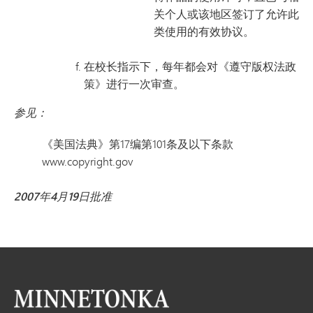
关个人或该地区签订了允许此
类使用的有效协议。
在校长指示下，每年都会对《遵守版权法政
策》进行一次审查。
参见：
《美国法典》第17编第101条及以下条款
www.copyright.gov
2007年4月19日批准