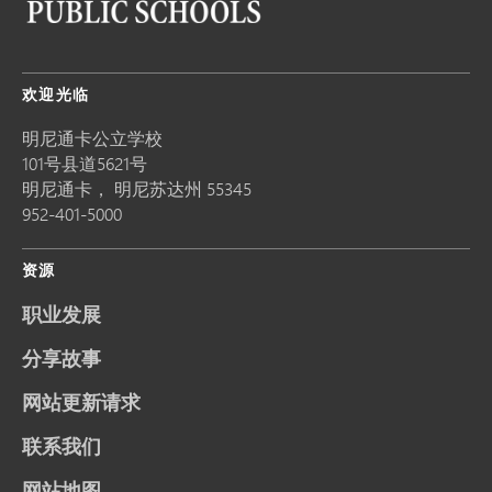
欢迎光临
明尼通卡公立学校
101号县道5621号
明尼通卡，
明尼苏达州
55345
952-401-5000
资源
职业发展
分享故事
网站更新请求
联系我们
网站地图