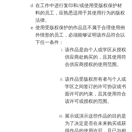
在工作中进行复印和/或使用受版权保护材
料的员工，应熟悉适用于其使用行为的版权
法律。
使用受版权保护的作品且不属于合理使用例
外情形的员工，必须能够证明该作品符合以
下任一条件：
该作品是由个人或学区从授权
供应商处购买的，且其使用符
合供应商授权的使用范围。
该作品受版权所有者与个人或
学区之间签订的许可协议或书
面许可的约束，且其使用符合
该许可或授权的范围。
展示或演示这些作品的目的是
为了决定是否在未来购买或获
得作品的使用许可，且已与相