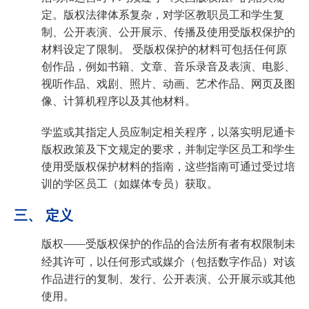
定。版权法律体系复杂，对学区教职员工和学生复
制、公开表演、公开展示、传播及使用受版权保护的
材料设定了限制。 受版权保护的材料可包括任何原
创作品，例如书籍、文章、音乐录音及表演、电影、
视听作品、戏剧、照片、动画、艺术作品、网页及图
像、计算机程序以及其他材料。
学监或其指定人员应制定相关程序，以落实明尼通卡
版权政策及下文规定的要求，并制定学区员工和学生
使用受版权保护材料的指南，这些指南可通过受过培
训的学区员工（如媒体专员）获取。
三、 定义
版权
——受版权保护的作品的合法所有者有权限制未
经其许可，以任何形式或媒介（包括数字作品）对该
作品进行的复制、发行、公开表演、公开展示或其他
使用。