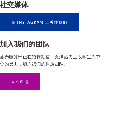
社交媒体
在 INSTAGRAM 上关注我们
加入我们的团队
营养服务部正在招聘勤奋、充满活力且以学生为中
心的员工，加入我们的厨房团队。
立即申请