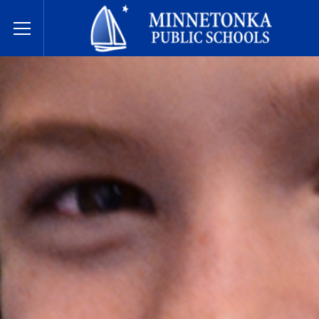
明尼通卡公立学校
Toggle Menu