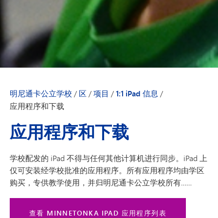
明尼通卡公立学校
/
区
/
项目
/
1:1 iPad 信息
/
应用程序和下载
应用程序和下载
学校配发的 iPad 不得与任何其他计算机进行同步。iPad 上
仅可安装经学校批准的应用程序。所有应用程序均由学区
购买，专供教学使用，并归明尼通卡公立学校所有……
查看 MINNETONKA IPAD 应用程序列表