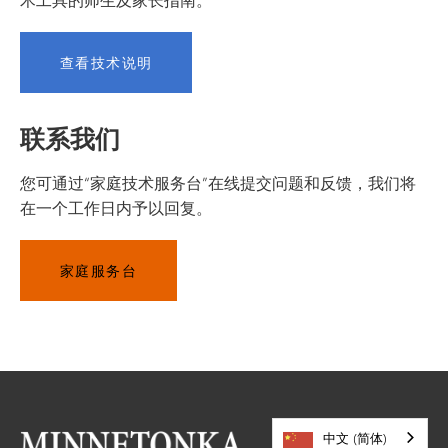
查看技术说明
联系我们
您可通过“家庭技术服务台”在线提交问题和反馈，我们将
在一个工作日内予以回复。
家庭服务台
中文 (简体)