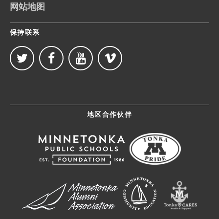
网站地图
保持联系
地区合作伙伴