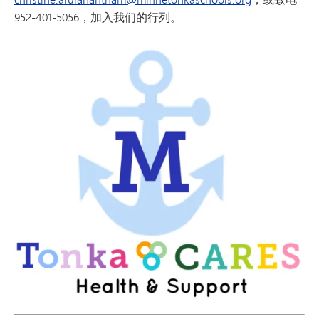
952-401-5056，加入我们的行列。