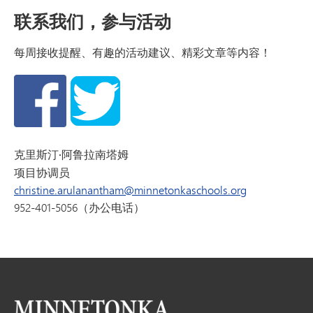
联系我们，参与活动
每周接收提醒、有趣的活动建议、精彩文章等内容！
克里斯汀·阿鲁拉南塔姆
项目协调员
christine.arulanantham@minnetonkaschools.org
952-401-5056（办公电话）