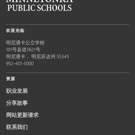
欢迎光临
明尼通卡公立学校
101号县道5621号
明尼通卡，
明尼苏达州
55345
952-401-5000
资源
职业发展
分享故事
网站更新请求
联系我们