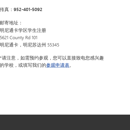
传真：952-401-5092
邮寄地址
：
明尼通卡学区学生注册
5621 County Rd 101
明尼通卡，明尼苏达州 55345
*请注意，如需预约参观，您可以直接致电您感兴趣
的学校，或填写我们的
参观申请表
。