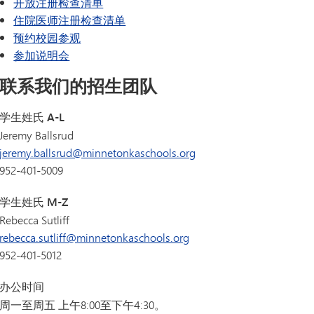
开放注册检查清单
住院医师注册检查清单
预约校园参观
参加说明会
联系我们的招生团队
学生姓氏 A-L
Jeremy Ballsrud
jeremy.ballsrud@minnetonkaschools.org
952-401-5009
学生姓氏 M-Z
Rebecca Sutliff
rebecca.sutliff@minnetonkaschools.org
952-401-5012
办公时间
周一至周五 上午8:00至下午4:30。