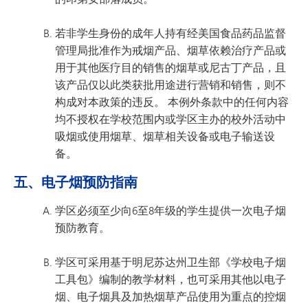
若非学生身份的成年人持有经美国食品药品监督
管理局批准作为戒烟产品、烟草依赖治疗产品或
用于其他医疗目的销售的烟草或尼古丁产品，且
该产品仅以此类获批用途进行营销和销售，则不
构成对本政策的违反。 本例外条款中的任何内容
均不授权在学校范围内或学区主办的校外活动中
吸烟或使用烟草、烟草相关设备或电子输送设
备。
五、电子烟预防指南
学区必须至少向6至8年级的学生提供一次电子烟
预防教育。
学区可采用基于明尼苏达州卫生部《学校电子烟
工具包》编制的教学材料，也可采用其他以电子
烟、电子烟具及加热烟草产品使用为重点的控烟