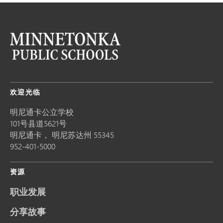
欢迎光临
明尼通卡公立学校
101号县道5621号
明尼通卡，
明尼苏达州
55345
952-401-5000
资源
职业发展
分享故事