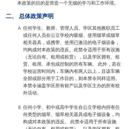
本政策的目的是营造一个无烟的学习和工作环境。
二、 总体政策声明
任何学生、教师、管理人员、学区其他教职员工
或任何人员在公立学校内吸烟、使用烟草或烟草
相关器具，或携带、使用已激活的电子烟设备，
均构成对本政策的违反。此禁令适用于所有设施
（无论自有、租用或租赁），以及学区拥有、租
赁、租用、承包或控制的所有车辆。 此外，若在
学校运营时间内，车辆内有两人以上，且该车辆
全部或部分用于工作目的，则本禁令同样适用。
本禁令涵盖学区所有财产以及学区主办的所有校
外活动。
任何小学、初中或高中学生在公立学校内持有任
何类型的烟草、烟草相关器具或电子烟设备，均
构成对本政策的违反。 此禁令适用于所有设施
（无论自有、租用或租赁），以及学区拥有、租