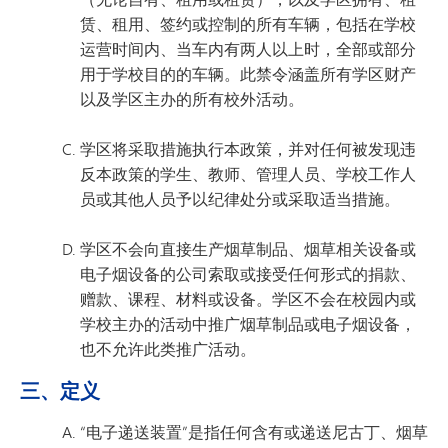
赁、租用、签约或控制的所有车辆，包括在学校
运营时间内、当车内有两人以上时，全部或部分
用于学校目的的车辆。此禁令涵盖所有学区财产
以及学区主办的所有校外活动。
学区将采取措施执行本政策，并对任何被发现违
反本政策的学生、教师、管理人员、学校工作人
员或其他人员予以纪律处分或采取适当措施。
学区不会向直接生产烟草制品、烟草相关设备或
电子烟设备的公司索取或接受任何形式的捐款、
赠款、课程、材料或设备。学区不会在校园内或
学校主办的活动中推广烟草制品或电子烟设备，
也不允许此类推广活动。
三、定义
“电子递送装置”是指任何含有或递送尼古丁、烟草