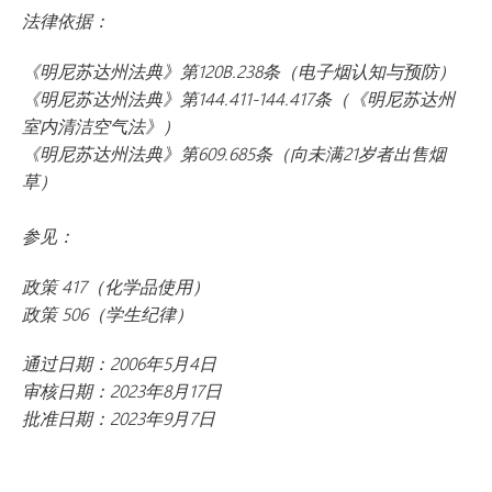
法律依据：
《明尼苏达州法典》第120B.238条（电子烟认知与预防）
《明尼苏达州法典》第144.411-144.417条（《明尼苏达州
室内清洁空气法》）
《明尼苏达州法典》第609.685条（向未满21岁者出售烟
草）
参见：
政策 417（化学品使用）
政策 506（学生纪律）
通过日期：2006年5月4日
审核日期：2023年8月17日
批准日期：2023年9月7日