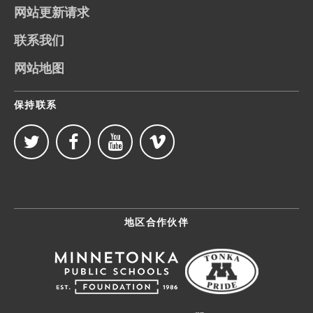
网站更新请求
联系我们
网站地图
保持联系
地区合作伙伴