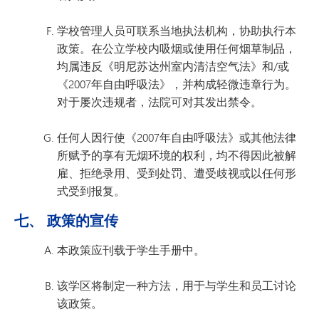
学校管理人员可联系当地执法机构，协助执行本
政策。在公立学校内吸烟或使用任何烟草制品，
均属违反《明尼苏达州室内清洁空气法》和/或
《2007年自由呼吸法》，并构成轻微违章行为。
对于屡次违规者，法院可对其发出禁令。
任何人因行使《2007年自由呼吸法》或其他法律
所赋予的享有无烟环境的权利，均不得因此被解
雇、拒绝录用、受到处罚、遭受歧视或以任何形
式受到报复。
七、 政策的宣传
本政策应刊载于学生手册中。
该学区将制定一种方法，用于与学生和员工讨论
该政策。