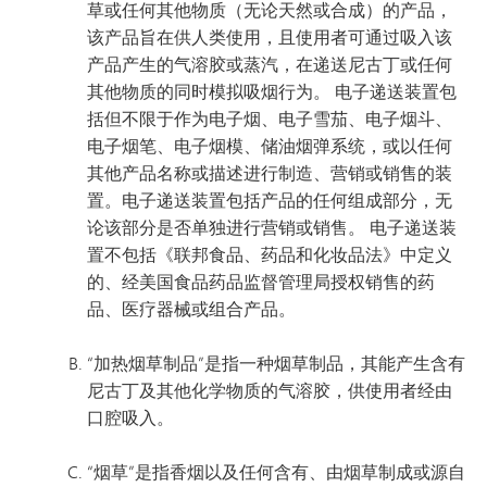
草或任何其他物质（无论天然或合成）的产品，
该产品旨在供人类使用，且使用者可通过吸入该
产品产生的气溶胶或蒸汽，在递送尼古丁或任何
其他物质的同时模拟吸烟行为。 电子递送装置包
括但不限于作为电子烟、电子雪茄、电子烟斗、
电子烟笔、电子烟模、储油烟弹系统，或以任何
其他产品名称或描述进行制造、营销或销售的装
置。电子递送装置包括产品的任何组成部分，无
论该部分是否单独进行营销或销售。 电子递送装
置不包括《联邦食品、药品和化妆品法》中定义
的、经美国食品药品监督管理局授权销售的药
品、医疗器械或组合产品。
“加热烟草制品”是指一种烟草制品，其能产生含有
尼古丁及其他化学物质的气溶胶，供使用者经由
口腔吸入。
“烟草”是指香烟以及任何含有、由烟草制成或源自