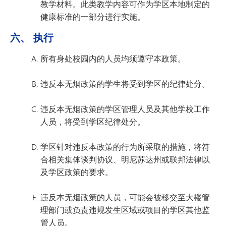
教学材料。此类教学内容可作为学区本地制定的
健康标准的一部分进行实施。
六、 执行
所有身处校园内的人员均须遵守本政策。
违反本无烟政策的学生将受到学区的纪律处分。
违反本无烟政策的学区管理人员及其他学校工作
人员，将受到学区纪律处分。
学区针对违反本政策的行为所采取的措施，将符
合相关集体谈判协议、明尼苏达州或联邦法律以
及学区政策的要求。
违反本无烟政策的人员，可能会被移交至大楼管
理部门或负责违规发生区域或项目的学区其他监
管人员。