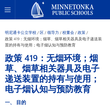
明尼通卡公立学校
Toggle Menu
明尼通卡公立学校
/
区
/
领导力
/
校董会
/
政策
/
政策 419：无烟环境；烟草、烟草相关器具及电子递送装
置的持有与使用；电子烟认知与预防教育
政策 419：无烟环境；烟
草、烟草相关器具及电子
递送装置的持有与使用；
电子烟认知与预防教育
一、 目的