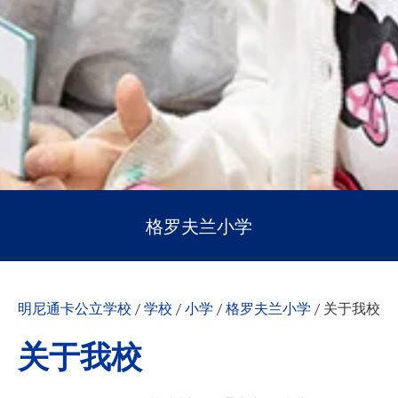
格罗夫兰小学
明尼通卡公立学校
/
学校
/
小学
/
格罗夫兰小学
/
关于我校
关于我校