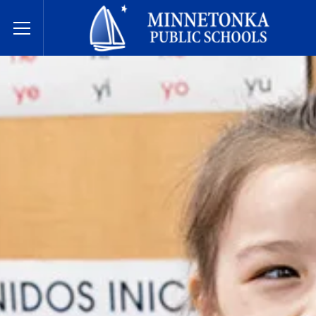
明尼通卡公立学校
Toggle Menu