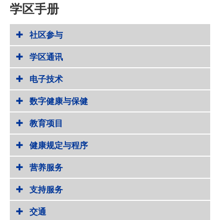
学区手册
社区参与
学区通讯
电子技术
数字健康与保健
教育项目
健康规定与程序
营养服务
支持服务
交通