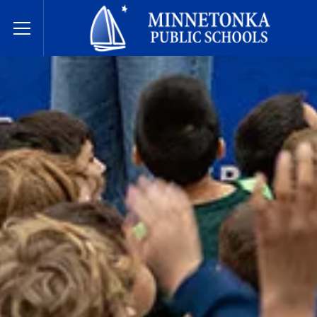
明尼通卡公立学校
Toggle Menu