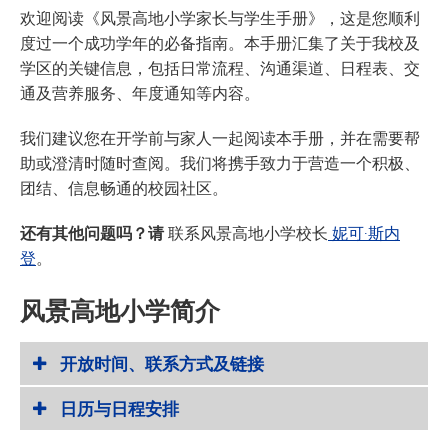
欢迎阅读《风景高地小学家长与学生手册》，这是您顺利
度过一个成功学年的必备指南。本手册汇集了关于我校及
学区的关键信息，包括日常流程、沟通渠道、日程表、交
通及营养服务、年度通知等内容。
我们建议您在开学前与家人一起阅读本手册，并在需要帮
助或澄清时随时查阅。我们将携手致力于营造一个积极、
团结、信息畅通的校园社区。
还有其他问题吗？请
联系风景高地小学校长
妮可·斯内
登
。
风景高地小学简介
开放时间、联系方式及链接
日历与日程安排