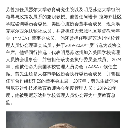
劳曾担任贝瑟尔大学教育研究生院以及明尼苏达大学组织
领导与政策发展系的兼职教授。他曾任阿诺卡-拉姆齐社区
学院咨询委员会委员、美国心脏协会董事会成员，现为埃
克塞尔西尔扶轮社成员，并曾担任大双城地区基督教青年
会（YMCA）董事会成员。 他还曾担任明尼苏达州学校管
理人员协会理事会成员，并于2019-2020年度当选为该协会
主席。他经同行推选，代表明尼苏达州加入美国学校管理
人员协会理事会，并曾担任该协会执行委员会成员。 2024
年，他被任命为美国学校管理人员协会（AASA）候任主
席。劳先生还是大都市学区协会执行委员会成员，并曾担
任前合作组织TIES的董事会主席。2017年，劳先生被评为
明尼苏达州技术教育教师协会年度管理人员；2019-20年
度，他被明尼苏达州学校管理人员协会评为年度教育总
监。