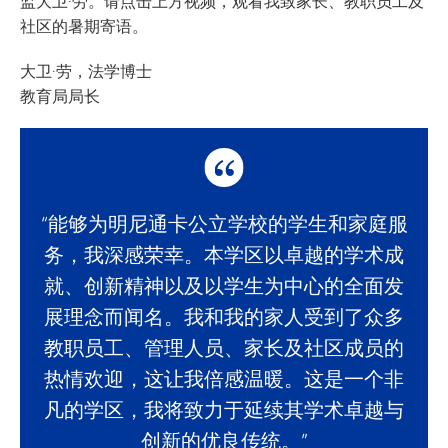
监大卫·劳。请点击上方视频，观看我致家长、教职员工及
社区的暑期寄语。
大卫·劳，法学博士
教育局局长
“能够为明尼通卡公立学校的学生和家庭服
务，我深感荣幸。本学区以卓越的学术成
就、创新精神以及以学生为中心的全面发
展理念而闻名。我和我的家人受到了众多
教职员工、管理人员、家长及社区成员的
热情欢迎，这让我倍感温暖。这是一个非
凡的学区，我将致力于延续其学术卓越与
创新的优良传统。”