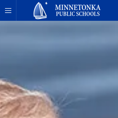
明尼通卡公立学校
Toggle Menu