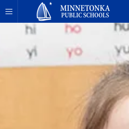
明尼通卡公立学校
Toggle Menu