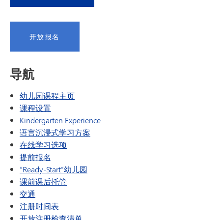
开放报名
导航
幼儿园课程主页
课程设置
Kindergarten Experience
语言沉浸式学习方案
在线学习选项
提前报名
“Ready-Start”幼儿园
课前课后托管
交通
注册时间表
开放注册检查清单