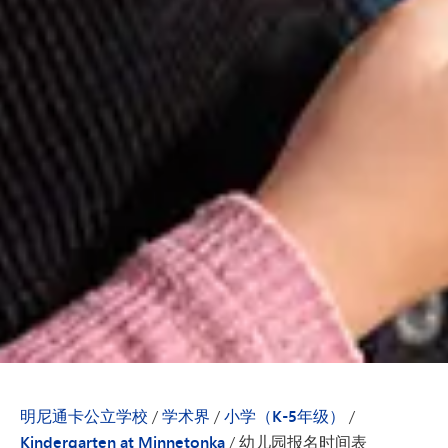
明尼通卡公立学校
/
学术界
/
小学（K-5年级）
/
Kindergarten at Minnetonka
/
幼儿园报名时间表