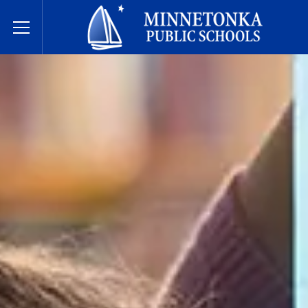
明尼通卡公立学校
Toggle Menu