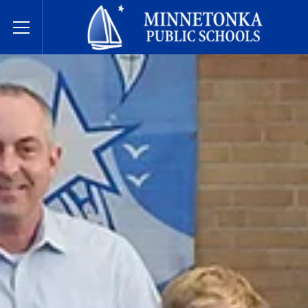
明尼通卡公立学校
Toggle Menu