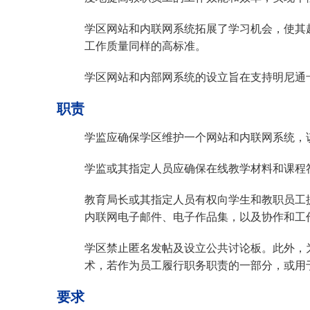
明尼通卡幼儿园
学区网站和内联网系统拓展了学习机会，使其
工作质量同样的高标准。
学区网站和内部网系统的设立旨在支持明尼通
职责
学监应确保学区维护一个网站和内联网系统，
学监或其指定人员应确保在线教学材料和课程
教育局长或其指定人员有权向学生和教职员工
内联网电子邮件、电子作品集，以及协作和工
学区禁止匿名发帖及设立公共讨论板。此外，
术，若作为员工履行职务职责的一部分，或用
要求