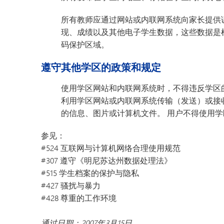
所有教师应通过网站或内联网系统向家长提供
现、成绩以及其他电子学生数据，这些数据是
码保护区域。
遵守其他学区的政策和规定
使用学区网站和内联网系统时，不得违反学区的
利用学区网站或内联网系统传输（发送）或接
的信息、图片或计算机文件。 用户不得使用
参见：
#524 互联网与计算机网络合理使用规范
#307 遵守《明尼苏达州数据处理法》
#515 学生档案的保护与隐私
#427 骚扰与暴力
#428 尊重的工作环境
通过日期：2007年3月15日