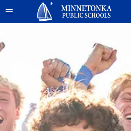
明尼通卡公立学校
Toggle Menu