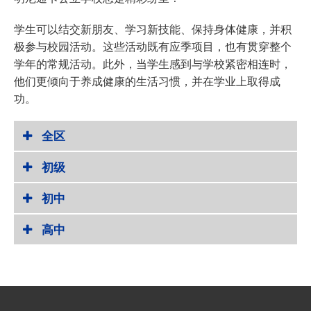
学生可以结交新朋友、学习新技能、保持身体健康，并积
极参与校园活动。这些活动既有应季项目，也有贯穿整个
学年的常规活动。此外，当学生感到与学校紧密相连时，
他们更倾向于养成健康的生活习惯，并在学业上取得成
功。
全区
初级
初中
高中