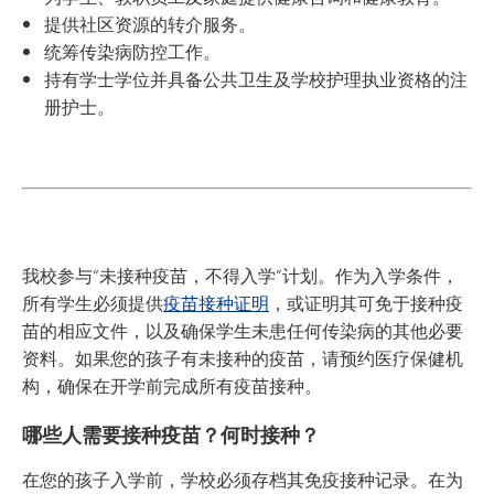
提供社区资源的转介服务。
统筹传染病防控工作。
持有学士学位并具备公共卫生及学校护理执业资格的注
册护士。
我校参与“未接种疫苗，不得入学”计划。作为入学条件，
所有学生必须提供
疫苗接种证明
，或证明其可免于接种疫
苗的相应文件，以及确保学生未患任何传染病的其他必要
资料。如果您的孩子有未接种的疫苗，请预约医疗保健机
构，确保在开学前完成所有疫苗接种。
哪些人需要接种疫苗？何时接种？
在您的孩子入学前，学校必须存档其免疫接种记录。在为