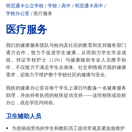
明尼通卡公立学校
/
学校
/
高中
/
明尼通卡高中
/
学校办公室
/
医疗服务
医疗服务
我们的健康服务团队与校内及社区的教育和支持服务部门
通力合作，致力于促进学生健康，从而助力学生学业成
就。持证学校护士（LSN）与健康辅助专业人员携手协
作，不仅致力于满足学生在身体、社交和情感方面的健康
需求，还致力于维护整个学校社区的健康与安全。
我校的健康办公室在每个学生上课日均配备一名健康服务
助理，并由持有执照的校医提供支持——这些校医或驻校
办公，或在学区内待命。
卫生辅助人员
为患病或受伤的学生和教职员工提供常规及紧急急救护