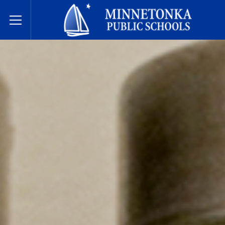
明尼通卡公立学校
Toggle Menu