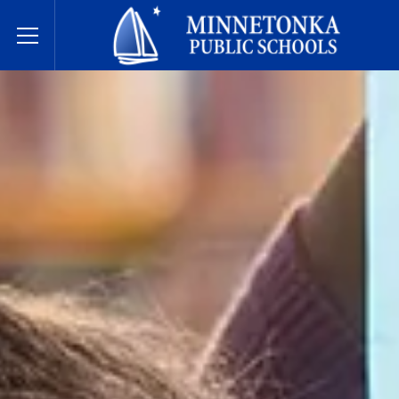
明尼通卡公立学校
Toggle Menu