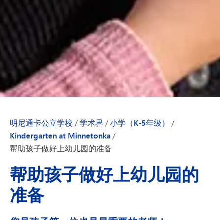
明尼通卡公立学校
/
学术界
/
小学（K-5年级）
/
Kindergarten at Minnetonka
/
帮助孩子做好上幼儿园的准备
帮助孩子做好上幼儿园的
准备