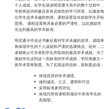
个人成就。在学生就读明尼通卡高中的整个过程中，
学校将提供积极且富有启发性的学习环境，以激发每
位学生追求卓越的热情。课程设置旨在鼓励学生开拓
思维。 课程设置将具备必要的严谨性，以此激励学
生达到最高的学术标准。
明尼通卡毕业证书象征着对学术卓越的追求。成绩单
将体现学生的个人成就和严谨的选课情况。此外，二
者都将认可并表彰学生所取得的最高学术成就。为了
激励学生达到这一高标准的学术成就，学区将建立一
套学术荣誉制度。为了实现这些目标，该制度必须：
体现优异的学术成绩。
做到诚实、公正、透明和可信
采用标准参照评估。
体现对所有课程和项目中所有学生的
高期望。