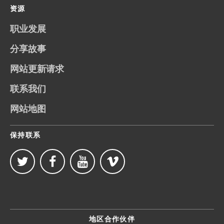
资源
职业发展
分享故事
网站更新请求
联系我们
网站地图
保持联系
地区合作伙伴