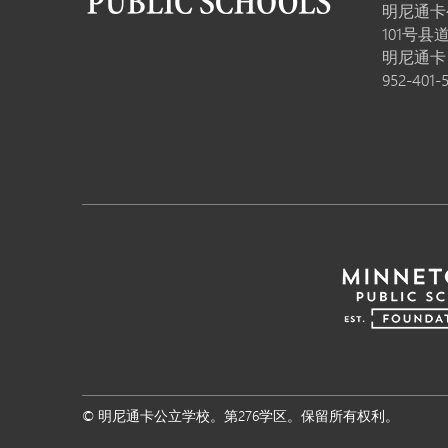
明尼通卡
101号县道
明尼通
952-401-
© 明尼通卡公立学校。第276学区。保留所有权利。