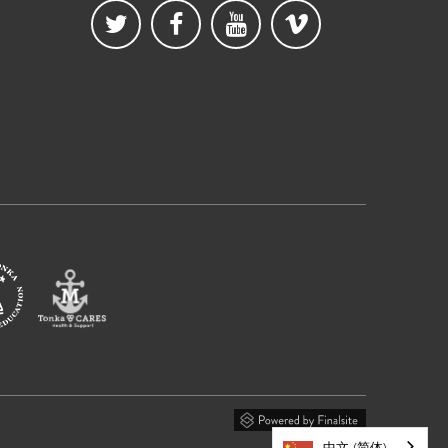
中文 (简体)