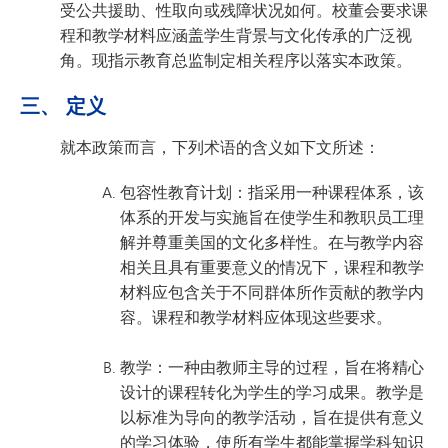
受公共援助、性取向或残障状况如何。校董会要求课
程和教学材料应涵盖学生背景与文化传承的广泛视
角。现指示教育总监制定相关程序以落实本政策。
三、 定义
就本政策而言，下列术语的含义如下文所述：
包容性教育计划：指采用一种课程体系，该
体系的开发与实施旨在使学生和教职员工理
解并尊重美国的文化多样性。在与教学内容
相关且具有重要意义的情况下，课程和教学
材料应包含关于不同群体所作贡献的教学内
容。课程和教学材料应体现这些要求。
教学：一种由教师主导的过程，旨在将精心
设计的课程转化为学生的学习成果。教学是
以标准为导向的教学活动，旨在提供有意义
的学习体验，使所有学生都能掌握学科知识