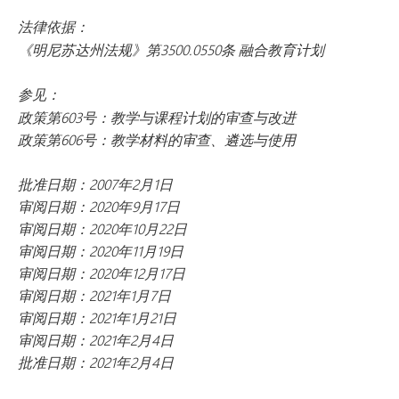
法律依据：
《明尼苏达州法规》第3500.0550条 融合教育计划
参见：
政策第603号：教学与课程计划的审查与改进
政策第606号：教学材料的审查、遴选与使用
批准日期：2007年2月1日
审阅日期：2020年9月17日
审阅日期：2020年10月22日
审阅日期：2020年11月19日
审阅日期：2020年12月17日
审阅日期：2021年1月7日
审阅日期：2021年1月21日
审阅日期：2021年2月4日
批准日期：2021年2月4日