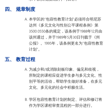
四、 规章制度
本学区的“包容性教育计划”必须符合明尼苏
达州《多元文化与性别公平课程条例》第
3500.0550条的规定，该条例于1988年12月由
该州通过，并于1989年5月30日刊载于《州
公报》。1995年，该条例更名为“包容性教育
计划”。
五、 教育过程
为减少和/或消除刻板印象、偏见和歧视，
所制定的课程应促进学生参与多元文化、性
别平等的活动，帮助学生做好准备，在多元
文化、多元化的社会中积极生活。
学区包容性教育计划的制定、评估和修订将
作为学区课程审查流程的一部分进行。