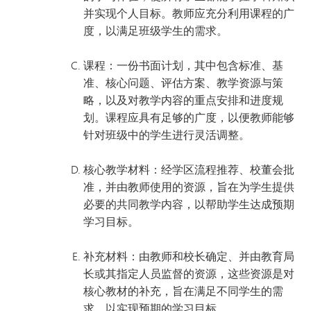
并实现个人目标。教师应充分利用课程的广
度，以满足班级学生的需求。
课程：一份书面计划，其中包含标准、基
准、核心问题、评估方案、教学资源与策
略，以及对教学内容的重点安排和进度规
划。课程应具有足够的广度，以便教师能够
针对班级中的学生进行灵活调整。
核心教学材料：经学区流程推荐、校董会批
准，并由教师使用的资源，旨在为学生提供
必要的共同教学内容，以帮助学生达成预期
学习目标。
补充材料：由教师和校长确定、并由教育局
长或其指定人员监督的资源，这些资源是对
核心教材的补充，旨在满足不同学生的需
求，以实现预期的学习目标。