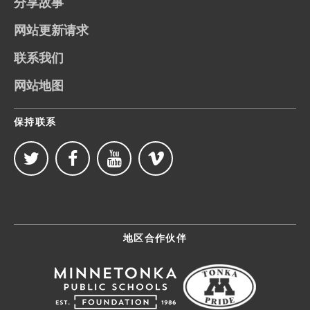
分享故事
网站更新请求
联系我们
网站地图
保持联系
地区合作伙伴