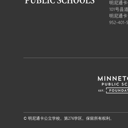
明尼通卡
101号县道
明尼通
952-401-
© 明尼通卡公立学校。第276学区。保留所有权利。