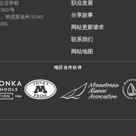
职业发展
公立学校
5621号
分享故事
卡，
明尼苏达州
55345
5000
网站更新请求
联系我们
网站地图
地区合作伙伴