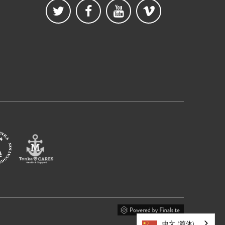
中文 (简体)