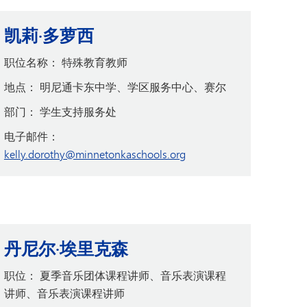
凯莉·多萝西
职位名称：
特殊教育教师
地点：
明尼通卡东中学、学区服务中心、赛尔
部门：
学生支持服务处
电子邮件：
kelly.dorothy@minnetonkaschools.org
丹尼尔·埃里克森
职位：
夏季音乐团体课程讲师、音乐表演课程
讲师、音乐表演课程讲师