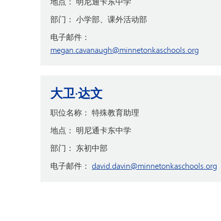
地点：
明尼通卡东中学
部门：
小学部、课外活动部
电子邮件：
megan.cavanaugh@minnetonkaschools.org
大卫·达文
职位名称：
特殊教育助理
地点：
明尼通卡东中学
部门：
东初中部
电子邮件：
david.davin@minnetonkaschools.org