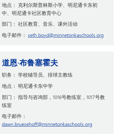
地点：
克利尔斯普林斯小学、明尼通卡东初
中、明尼通卡社区教育中心
部门：
社区教育、音乐、课外活动
电子邮件：
seth.boyd@minnetonkaschools.org
道恩·布鲁塞霍夫
职务：
学校辅导员、排球主教练
地点：
明尼通卡东中学
部门：
指导与咨询部，1016号教练室，1017号教
练室
电子邮件：
dawn.bruesehoff@minnetonkaschools.org