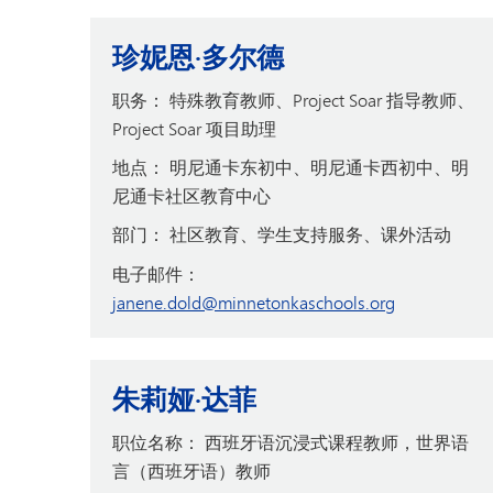
珍妮恩·多尔德
职务：
特殊教育教师、Project Soar 指导教师、
Project Soar 项目助理
地点：
明尼通卡东初中、明尼通卡西初中、明
尼通卡社区教育中心
部门：
社区教育、学生支持服务、课外活动
电子邮件：
janene.dold@minnetonkaschools.org
朱莉娅·达菲
职位名称：
西班牙语沉浸式课程教师，世界语
言（西班牙语）教师