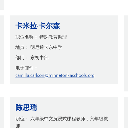
卡米拉·卡尔森
职位名称：
特殊教育助理
地点：
明尼通卡东中学
部门：
东初中部
电子邮件：
camilla.carlson@minnetonkaschools.org
陈思瑞
职位：
六年级中文沉浸式课程教师，六年级教
师