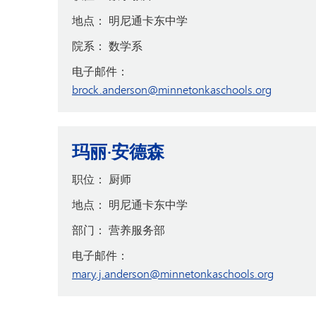
地点：
明尼通卡东中学
院系：
数学系
电子邮件：
brock.anderson@minnetonkaschools.org
玛丽·安德森
职位：
厨师
地点：
明尼通卡东中学
部门：
营养服务部
电子邮件：
mary.j.anderson@minnetonkaschools.org