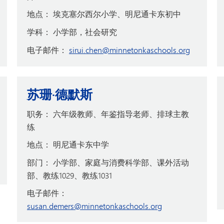
地点：
埃克塞尔西尔小学、明尼通卡东初中
学科：
小学部，社会研究
电子邮件：
sirui.chen@minnetonkaschools.org
苏珊·德默斯
职务：
六年级教师、年鉴指导老师、排球主教
练
地点：
明尼通卡东中学
部门：
小学部、家庭与消费科学部、课外活动
部、教练1029、教练1031
电子邮件：
susan.demers@minnetonkaschools.org