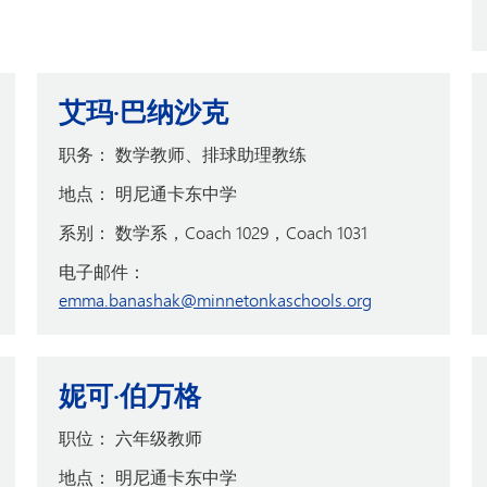
艾玛·巴纳沙克
职务：
数学教师、排球助理教练
地点：
明尼通卡东中学
系别：
数学系，Coach 1029，Coach 1031
电子邮件：
emma.banashak@minnetonkaschools.org
妮可·伯万格
职位：
六年级教师
地点：
明尼通卡东中学