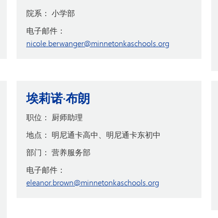
院系：
小学部
电子邮件：
nicole.berwanger@minnetonkaschools.org
埃莉诺·布朗
职位：
厨师助理
地点：
明尼通卡高中、明尼通卡东初中
部门：
营养服务部
电子邮件：
eleanor.brown@minnetonkaschools.org