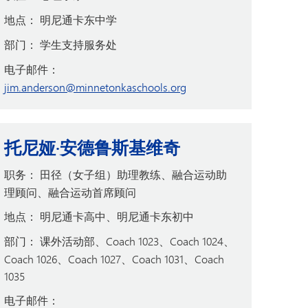
地点：
明尼通卡东中学
部门：
学生支持服务处
电子邮件：
jim.anderson@minnetonkaschools.org
托尼娅·安德鲁斯基维奇
职务：
田径（女子组）助理教练、融合运动助
理顾问、融合运动首席顾问
地点：
明尼通卡高中、明尼通卡东初中
部门：
课外活动部、Coach 1023、Coach 1024、
Coach 1026、Coach 1027、Coach 1031、Coach
1035
电子邮件：