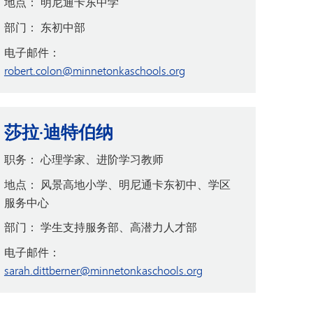
地点：
明尼通卡东中学
部门：
东初中部
电子邮件：
robert.colon@minnetonkaschools.org
莎拉·迪特伯纳
职务：
心理学家、进阶学习教师
地点：
风景高地小学、明尼通卡东初中、学区
服务中心
部门：
学生支持服务部、高潜力人才部
电子邮件：
sarah.dittberner@minnetonkaschools.org