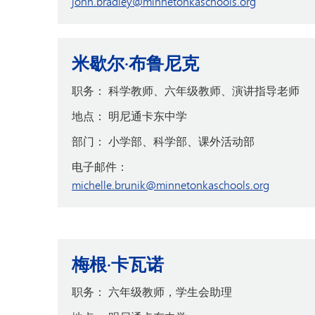
john.bradley@minnetonkaschools.org
米歇尔·布鲁尼克
职务：
科学教师、六年级教师、演讲指导老师
地点：
明尼通卡东中学
部门：
小学部、科学部、课外活动部
电子邮件：
michelle.brunik@minnetonkaschools.org
梅根·卡瓦诺
职务：
六年级教师，学生会助理