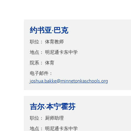
约书亚·巴克
职位：
体育教师
地点：
明尼通卡东中学
院系：
体育
电子邮件：
joshua.bakke@minnetonkaschools.org
吉尔·本宁霍芬
职位：
厨师助理
地点：
明尼通卡东中学