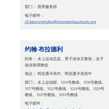
部门：
营养服务部
电子邮件：
jill.benninghofen@minnetonkaschools.org
约翰·布拉德利
职务：
水上运动总监，男子游泳主教练，女子
游泳助理教练
地点：
明尼通卡高中、明尼通卡东初中
部门：
水上运动部、1014号教练、1016号教练、
1017号教练、1022号教练、1024号教练、1029号
教练、1031号教练、1033号教练
电子邮件：