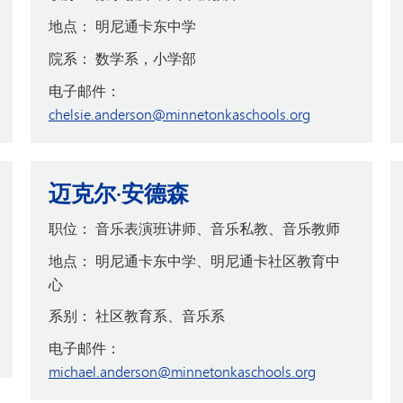
地点：
明尼通卡东中学
院系：
数学系，小学部
电子邮件：
chelsie.anderson@minnetonkaschools.org
迈克尔·安德森
职位：
音乐表演班讲师、音乐私教、音乐教师
地点：
明尼通卡东中学、明尼通卡社区教育中
心
系别：
社区教育系、音乐系
电子邮件：
michael.anderson@minnetonkaschools.org