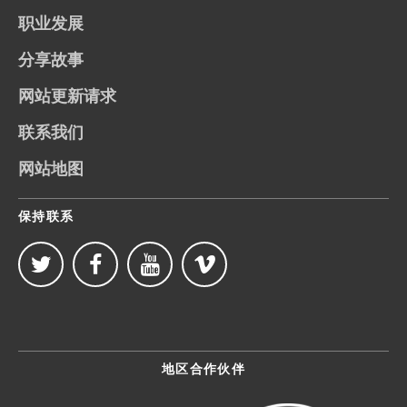
职业发展
分享故事
网站更新请求
联系我们
网站地图
保持联系
地区合作伙伴