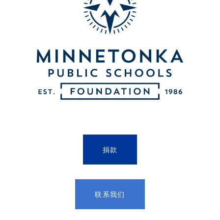
捐款
联系我们