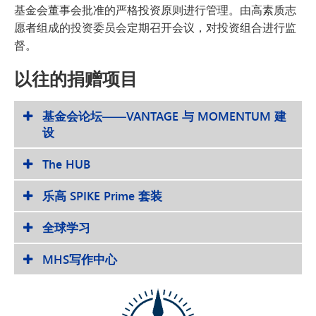
基金会董事会批准的严格投资原则进行管理。由高素质志
愿者组成的投资委员会定期召开会议，对投资组合进行监
督。
以往的捐赠项目
基金会论坛——VANTAGE 与 MOMENTUM 建
设
The HUB
乐高 SPIKE Prime 套装
全球学习
MHS写作中心