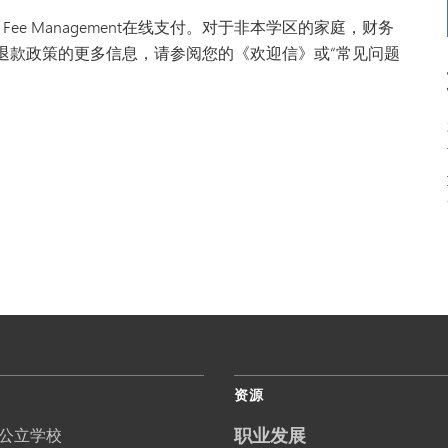
Fee Management在线支付。对于非本学区的家庭，财务
线退款政策的更多信息，请参阅您的《欢迎信》或“常见问题
资源
职业发展
公立学校