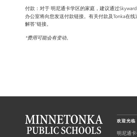
付款：对于
明尼通卡学区的家庭，建议通过Skyward 
办公室将向您发送付款链接。有关付款及Tonka在
解答”链接。
*费用可能会有变动。
欢迎光临
明尼通卡