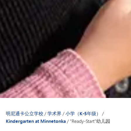
明尼通卡公立学校
/
学术界
/
小学（K-5年级）
/
Kindergarten at Minnetonka
/
“Ready-Start”幼儿园