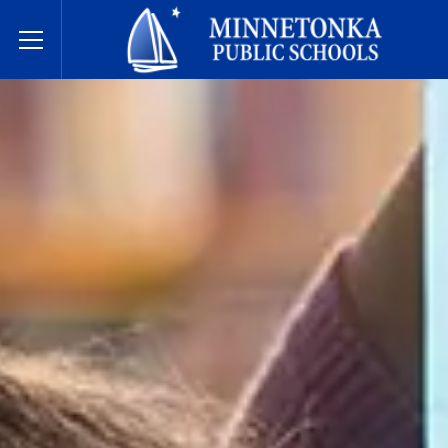
明尼通卡公立学校
Toggle Menu