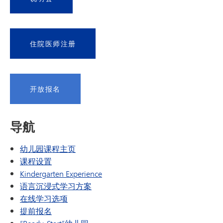
住院医师注册
开放报名
导航
幼儿园课程主页
课程设置
Kindergarten Experience
语言沉浸式学习方案
在线学习选项
提前报名