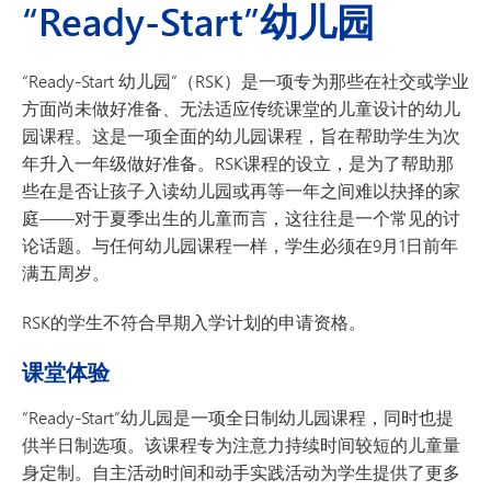
“Ready-Start”幼儿园
“Ready-Start 幼儿园”（RSK）是一项专为那些在社交或学业
方面尚未做好准备、无法适应传统课堂的儿童设计的幼儿
园课程。这是一项全面的幼儿园课程，旨在帮助学生为次
年升入一年级做好准备。RSK课程的设立，是为了帮助那
些在是否让孩子入读幼儿园或再等一年之间难以抉择的家
庭——对于夏季出生的儿童而言，这往往是一个常见的讨
论话题。与任何幼儿园课程一样，学生必须在9月1日前年
满五周岁。
RSK的学生不符合早期入学计划的申请资格。
课堂体验
“Ready-Start”幼儿园是一项全日制幼儿园课程，同时也提
供半日制选项。该课程专为注意力持续时间较短的儿童量
身定制。自主活动时间和动手实践活动为学生提供了更多