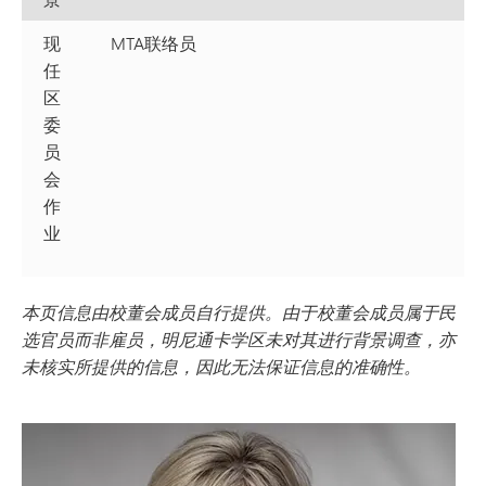
现
MTA联络员
任
区
委
员
会
作
业
本页信息由校董会成员自行提供。由于校董会成员属于民
选官员而非雇员，明尼通卡学区未对其进行背景调查，亦
未核实所提供的信息，因此无法保证信息的准确性。