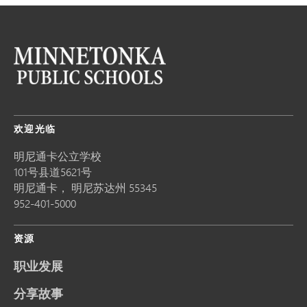
欢迎光临
明尼通卡公立学校
101号县道5621号
明尼通卡，
明尼苏达州
55345
952-401-5000
资源
职业发展
分享故事