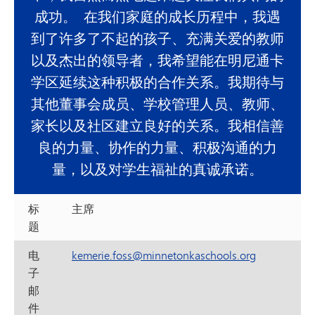
成功。 在我们家庭的成长历程中，我遇
到了许多了不起的孩子、充满关爱的教师
以及杰出的领导者，我希望能在明尼通卡
学区延续这种积极的合作关系。我期待与
其他董事会成员、学校管理人员、教师、
家长以及社区建立良好的关系。我相信善
良的力量、协作的力量、积极沟通的力
量，以及对学生福祉的真诚承诺。
标
主席
题
电
kemerie.foss@minnetonkaschools.org
子
邮
件