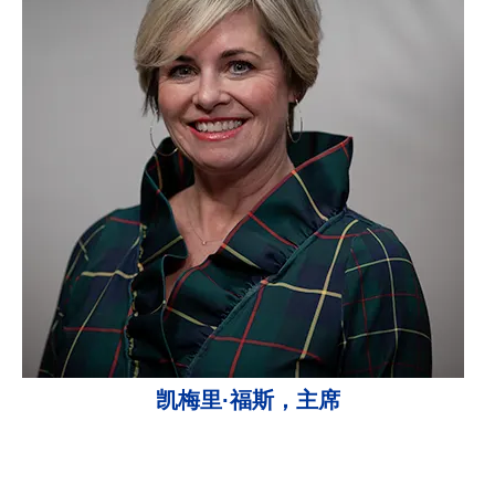
凯梅里·福斯，主席