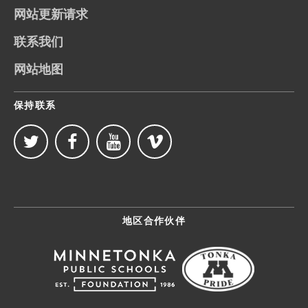
网站更新请求
联系我们
网站地图
保持联系
地区合作伙伴