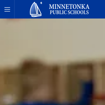
明尼通卡公立学校
Toggle Menu