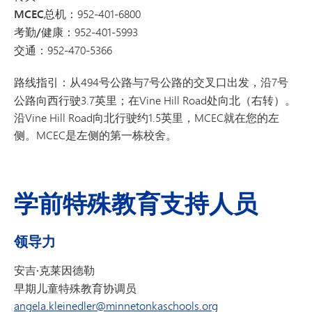
MCEC总机：
952-401-6800
考勤/健康：
952-401-5993
交通：
952-470-5366
路线指引：
从494号公路与7号公路的交叉口出发，沿7号
公路向西行驶3.7英里；在Vine Hill Road处向北（右转）。
沿Vine Hill Road向北行驶约1.5英里，MCEC就在您的左
侧。MCEC是左侧的第一栋校舍。
学前特殊教育支持人员
领导力
安吉·克莱因德勒
早期儿童特殊教育协调员
angela.kleinedler@minnetonkaschools.org