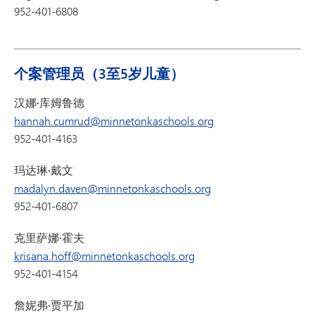
952-401-6808
个案管理员（3至5岁儿童）
汉娜·库姆鲁德
hannah.cumrud@minnetonkaschools.org
952-401-4163
玛达琳·戴文
madalyn.daven@minnetonkaschools.org
952-401-6807
克里萨娜·霍夫
krisana.hoff@minnetonkaschools.org
952-401-4154
詹妮弗·贾平加