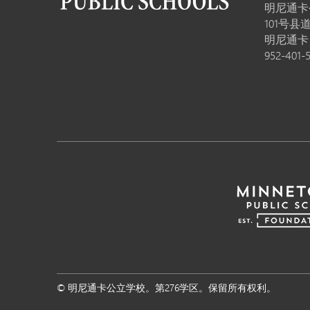
明尼通卡
101号县道
明尼通
952-401-
© 明尼通卡公立学校。第276学区。保留所有权利。