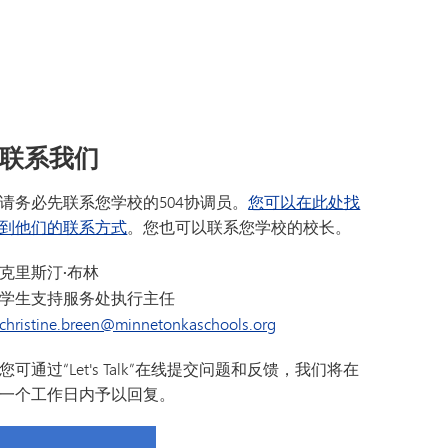
SAIL 过渡计划
TAGE
幸福指南
语言
联系我们
请务必先联系您学校的504协调员。
您可以在此处找
到他们的联系方式
。您也可以联系您学校的校长。
克里斯汀·布林
学生支持服务处执行主任
christine.breen@minnetonkaschools.org
您可通过“Let's Talk”在线提交问题和反馈，我们将在
一个工作日内予以回复。