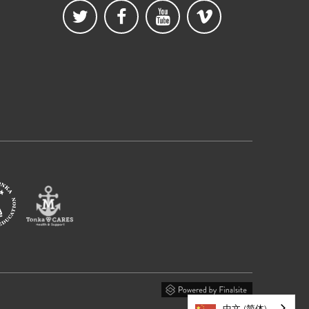
中文 (简体)