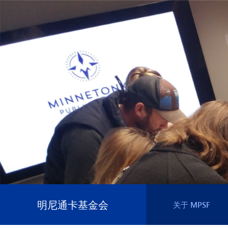
明尼通卡基金会
关于 MPSF