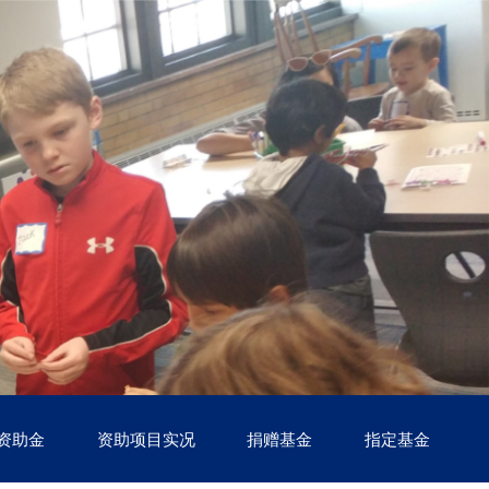
资助金
资助项目实况
捐赠基金
指定基金