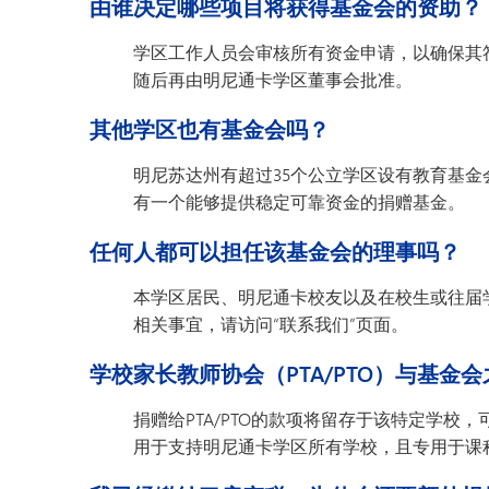
由谁决定哪些项目将获得基金会的资助？
学区工作人员会审核所有资金申请，以确保其
随后再由明尼通卡学区董事会批准。
其他学区也有基金会吗？
明尼苏达州有超过35个公立学区设有教育基
有一个能够提供稳定可靠资金的捐赠基金。
任何人都可以担任该基金会的理事吗？
本学区居民、明尼通卡校友以及在校生或往届
相关事宜，请访问“联系我们”页面。
学校家长教师协会（PTA/PTO）与基金
捐赠给PTA/PTO的款项将留存于该特定学
用于支持明尼通卡学区所有学校，且专用于课