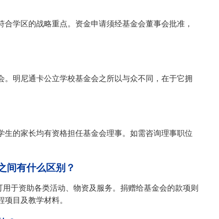
符合学区的战略重点。资金申请须经基金会董事会批准，
金会。明尼通卡公立学校基金会之所以与众不同，在于它拥
学生的家长均有资格担任基金会理事。如需咨询理事职位
会之间有什么区别？
校，可用于资助各类活动、物资及服务。捐赠给基金会的款项则
程项目及教学材料。